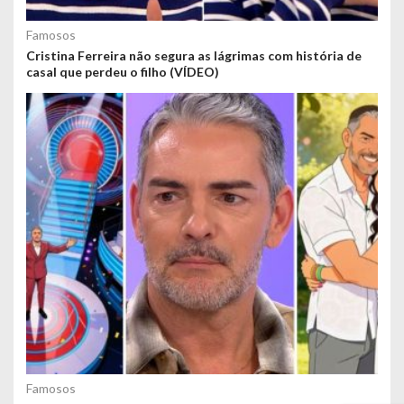
Famosos
Cristina Ferreira não segura as lágrimas com história de
casal que perdeu o filho (VÍDEO)
Famosos