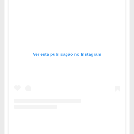
Ver esta publicação no Instagram