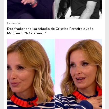
Famosos
Decifrador analisa relação de Cristina Ferreira e João
Monteiro: “A Cristina…”