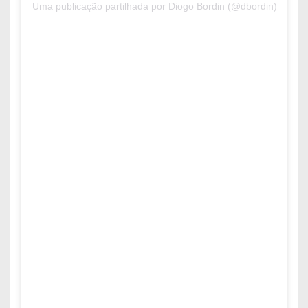
Uma publicação partilhada por Diogo Bordin (@dbordin)