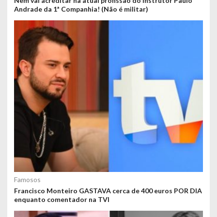
Nem vai acreditar na atual profissão do instrutor Paulo
Andrade da 1ª Companhia! (Não é militar)
Famosos
Francisco Monteiro GASTAVA cerca de 400 euros POR DIA
enquanto comentador na TVI