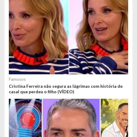
Famosos
Cristina Ferreira não segura as lágrimas com história de
casal que perdeu o filho (VÍDEO)