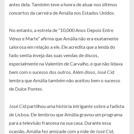
antes dela. Também teve a honra de atuar nos últimos
concertos da carreira de Amália nos Estados Unidos.
No entanto, a estrela de “10,000 Anos Depois Entre
Vénus e Marte” afirma que Amália não era exatamente
calorosa em relação a ele. Ele acredita que a lenda do
fado sentia inveja das suas vendas de discos,
especialmente na Valentim de Carvalho, e que não lidava
bem com o sucesso dos outros. Além disso, José Cid
lembra que Amália também não aceitou bem o sucesso
de Dulce Pontes.
José Cid partilhou uma história intrigante sobre a fadista
de Lisboa. Ele lembrou que Amália gravou um programa
para a televisão francesa na sua casa. Durante essa
ocasião, Amália fez amizade com a mãe de José Cid,