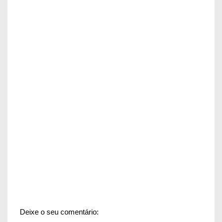
Deixe o seu comentário: