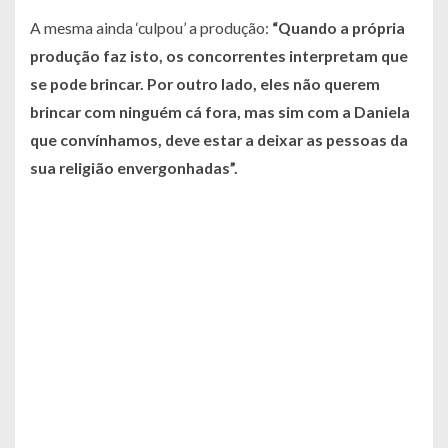
A mesma ainda ‘culpou’ a produção:
“Quando a própria
produção faz isto, os concorrentes interpretam que
se pode brincar. Por outro lado, eles não querem
brincar com ninguém cá fora, mas sim com a Daniela
que convínhamos, deve estar a deixar as pessoas da
sua religião envergonhadas”
.