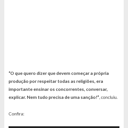
“O que quero dizer que devem começar a própria
produção por respeitar todas as religiões, era
importante ensinar os concorrentes, conversar,
explicar. Nem tudo precisa de uma sanção!”
, concluiu.
Confira: