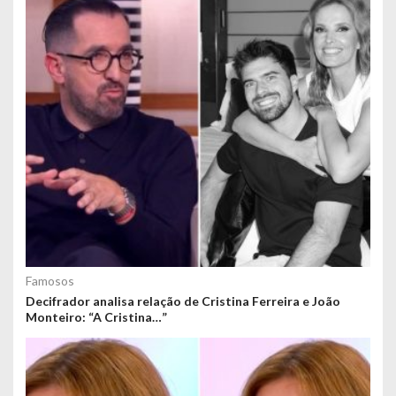
Famosos
Decifrador analisa relação de Cristina Ferreira e João
Monteiro: “A Cristina…”