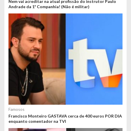
Nem vai acreditar na atual profissão do instrutor Paulo
Andrade da 1ª Companhia! (Não é militar)
Famosos
Francisco Monteiro GASTAVA cerca de 400 euros POR DIA
enquanto comentador na TVI