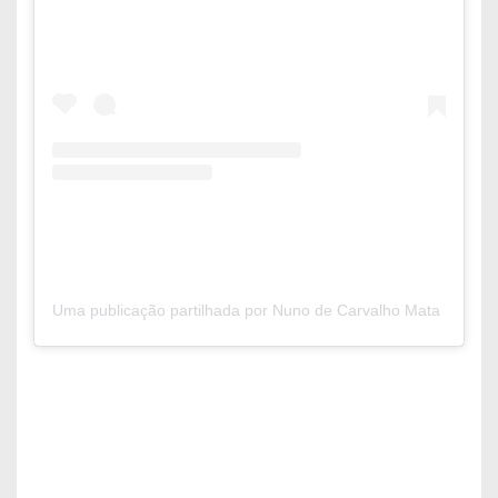
Uma publicação partilhada por Nuno de Carvalho Mata (@nun