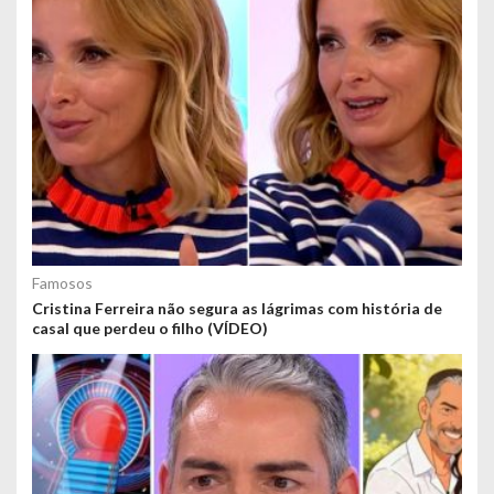
Famosos
Cristina Ferreira não segura as lágrimas com história de
casal que perdeu o filho (VÍDEO)