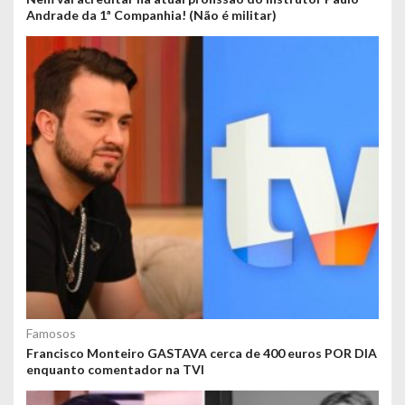
Andrade da 1ª Companhia! (Não é militar)
Famosos
Francisco Monteiro GASTAVA cerca de 400 euros POR DIA
enquanto comentador na TVI