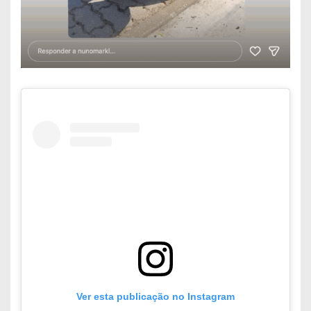
Ver esta publicação no Instagram