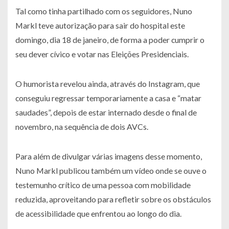
Tal como tinha partilhado com os seguidores, Nuno
Markl teve autorização para sair do hospital este
domingo, dia 18 de janeiro, de forma a poder cumprir o
seu dever cívico e votar nas Eleições Presidenciais.
O humorista revelou ainda, através do Instagram, que
conseguiu regressar temporariamente a casa e “matar
saudades”, depois de estar internado desde o final de
novembro, na sequência de dois AVCs.
Para além de divulgar várias imagens desse momento,
Nuno Markl publicou também um vídeo onde se ouve o
testemunho crítico de uma pessoa com mobilidade
reduzida, aproveitando para refletir sobre os obstáculos
de acessibilidade que enfrentou ao longo do dia.