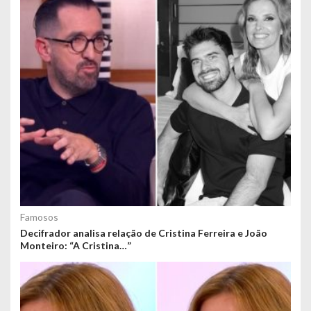
Famosos
Decifrador analisa relação de Cristina Ferreira e João
Monteiro: “A Cristina…”