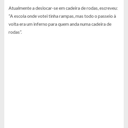
Atualmente a deslocar-se em cadeira de rodas, escreveu:
“A escola onde votei tinha rampas, mas todo o passeio à
volta era um inferno para quem anda numa cadeira de
rodas”.