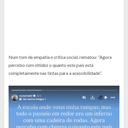
Num tom de empatia e crítica social, rematou: “Agora
percebo com nitidez o quanto este país está
completamente nas tintas para a acessibilidade”.