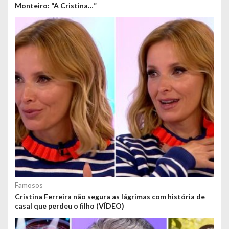
Monteiro: “A Cristina…”
Famosos
Cristina Ferreira não segura as lágrimas com história de
casal que perdeu o filho (VÍDEO)