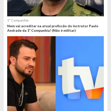
1ª Companhia
Nem vai acreditar na atual profissão do instrutor Paulo
Andrade da 1ª Companhia! (Não é militar)