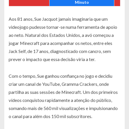
Minuto
Aos 81 anos, Sue Jacquot jamais imaginaria que um
videojogo pudesse tornar-se numa ferramenta de apoio
ao neto. Natural dos Estados Unidos, a avó começou a
jogar Minecraft para acompanhar os netos, entre eles
Jack Self, de 17 anos, diagnosticado com cancro, sem
prever o impacto que essa decisão viria a ter.
Com o tempo, Sue ganhou confiança no jogo e decidiu
criar um canal de YouTube, Gramma Crackers, onde
partilha as suas sessões de Minecraft. Um dos primeiros
vídeos conquistou rapidamente a atenção do público,
somando mais de 560 mil visualizações e impulsionando
o canal para além dos 150 mil subscritores.