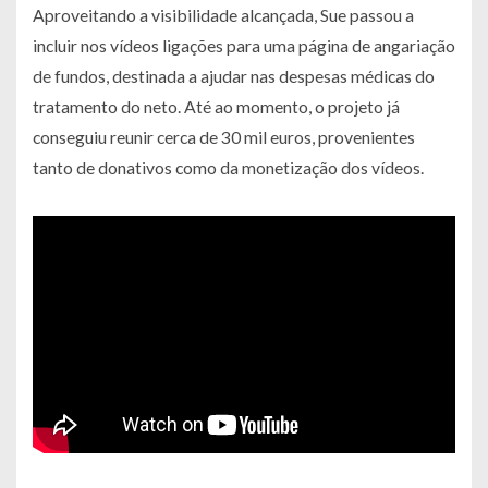
Aproveitando a visibilidade alcançada, Sue passou a
incluir nos vídeos ligações para uma página de angariação
de fundos, destinada a ajudar nas despesas médicas do
tratamento do neto. Até ao momento, o projeto já
conseguiu reunir cerca de 30 mil euros, provenientes
tanto de donativos como da monetização dos vídeos.