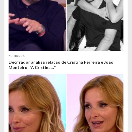
Famosos
Decifrador analisa relação de Cristina Ferreira e João
Monteiro: “A Cristina…”