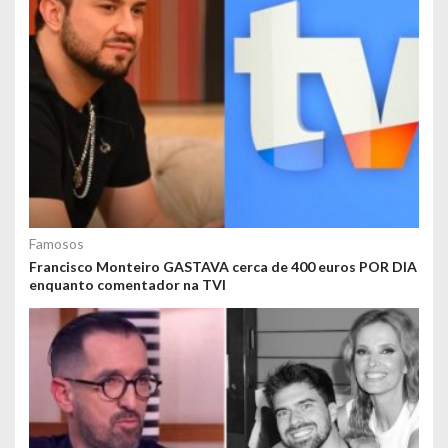
Famosos
Francisco Monteiro GASTAVA cerca de 400 euros POR DIA
enquanto comentador na TVI