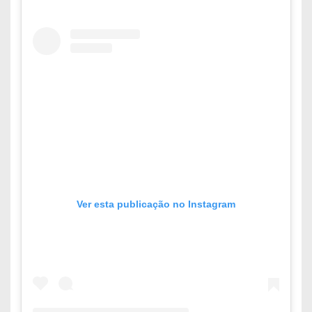
Ver esta publicação no Instagram