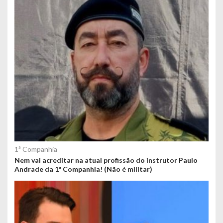
1ª Companhia
Nem vai acreditar na atual profissão do instrutor Paulo
Andrade da 1ª Companhia! (Não é militar)