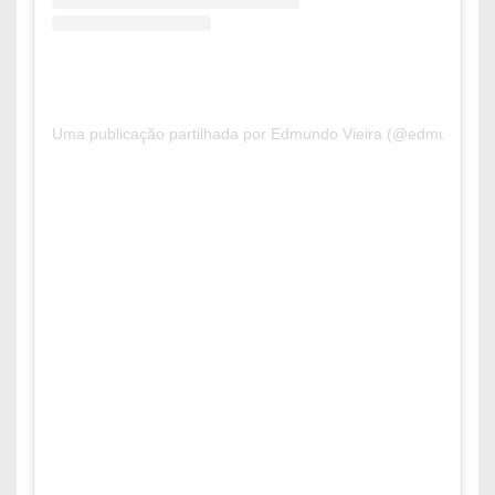
Uma publicação partilhada por Edmundo Vieira (@edmundovieir