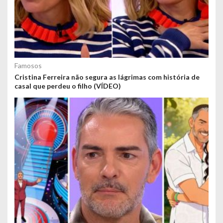
Famosos
Cristina Ferreira não segura as lágrimas com história de
casal que perdeu o filho (VÍDEO)