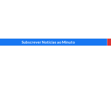
Subscrever Notícias ao Minuto