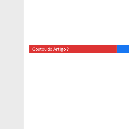
Gostou do Artigo ?