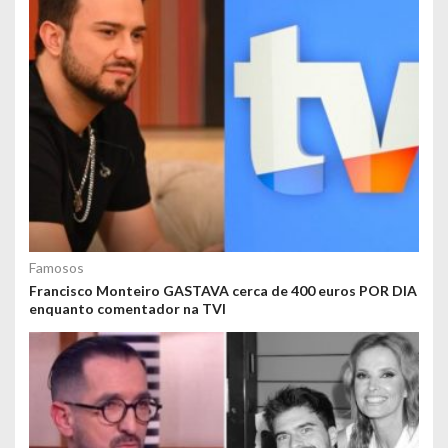
Famosos
Francisco Monteiro GASTAVA cerca de 400 euros POR DIA
enquanto comentador na TVI