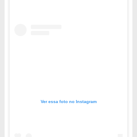
Ver essa foto no Instagram