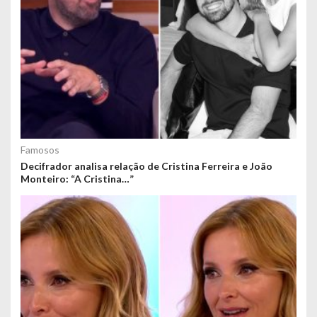
Famosos
Decifrador analisa relação de Cristina Ferreira e João
Monteiro: “A Cristina…”