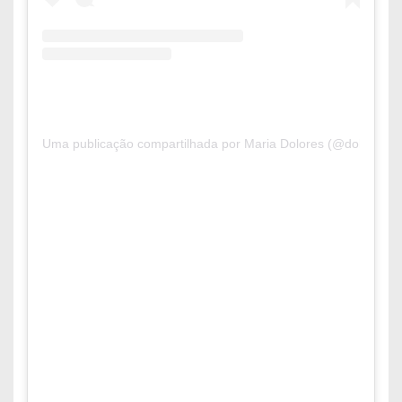
Uma publicação compartilhada por Maria Dolores (@doloresavei