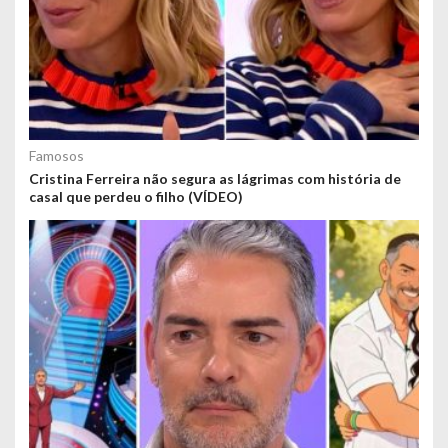
Famosos
Cristina Ferreira não segura as lágrimas com história de
casal que perdeu o filho (VÍDEO)