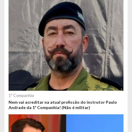
1ª Companhia
Nem vai acreditar na atual profissão do instrutor Paulo
Andrade da 1ª Companhia! (Não é militar)