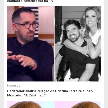
enquanto comentador na TVI
Famosos
Decifrador analisa relação de Cristina Ferreira e João
Monteiro: “A Cristina…”