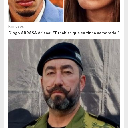
Famosos
Diogo ARRASA Ariana: “Tu sabias que eu tinha namorada!”