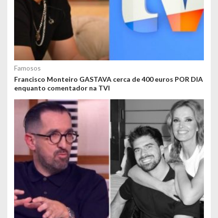
Famosos
Francisco Monteiro GASTAVA cerca de 400 euros POR DIA
enquanto comentador na TVI