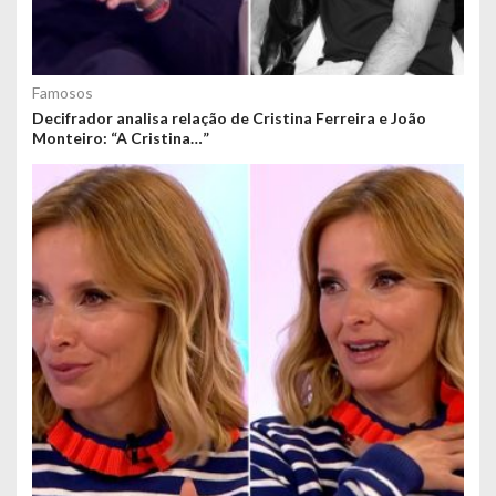
Famosos
Decifrador analisa relação de Cristina Ferreira e João
Monteiro: “A Cristina…”