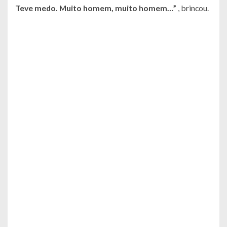
Teve medo. Muito homem, muito homem…”
, brincou.