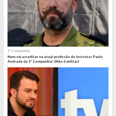
1ª Companhia
Nem vai acreditar na atual profissão do instrutor Paulo
Andrade da 1ª Companhia! (Não é militar)