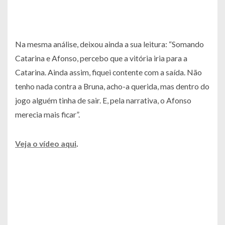
Na mesma análise, deixou ainda a sua leitura: “Somando
Catarina e Afonso, percebo que a vitória iria para a
Catarina. Ainda assim, fiquei contente com a saída. Não
tenho nada contra a Bruna, acho-a querida, mas dentro do
jogo alguém tinha de sair. E, pela narrativa, o Afonso
merecia mais ficar”.
Veja o vídeo aqui
.