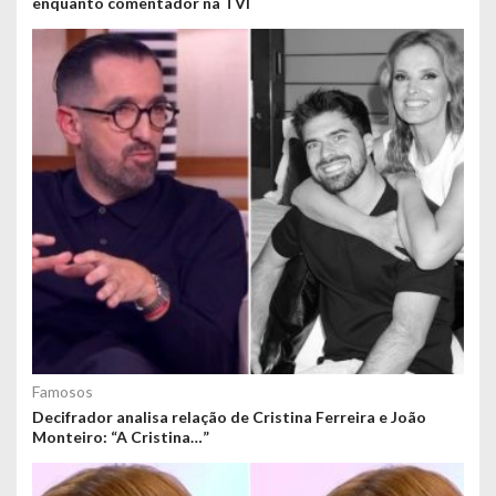
enquanto comentador na TVI
Famosos
Decifrador analisa relação de Cristina Ferreira e João
Monteiro: “A Cristina…”