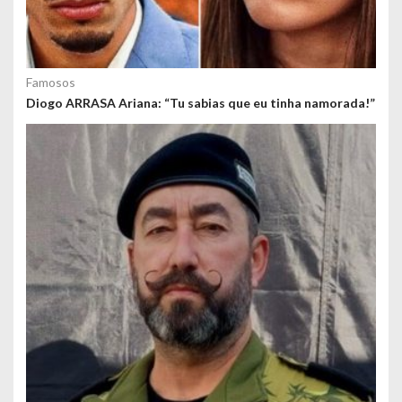
Famosos
Diogo ARRASA Ariana: “Tu sabias que eu tinha namorada!”