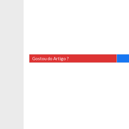
Gostou do Artigo ?