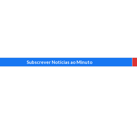
Subscrever Notícias ao Minuto