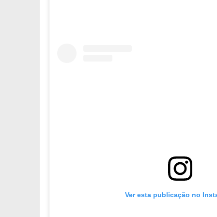
Ver esta publicação no Ins