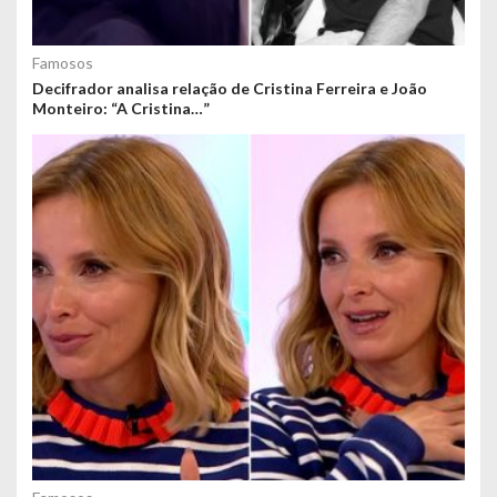
Famosos
Decifrador analisa relação de Cristina Ferreira e João
Monteiro: “A Cristina…”