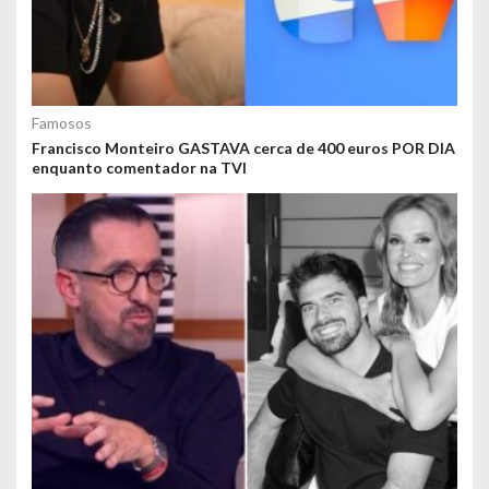
Famosos
Francisco Monteiro GASTAVA cerca de 400 euros POR DIA
enquanto comentador na TVI