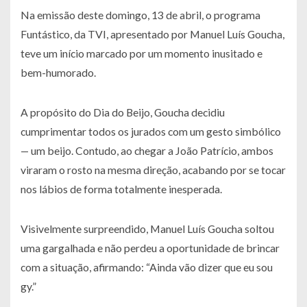
Na emissão deste domingo, 13 de abril, o programa
Funtástico, da TVI, apresentado por Manuel Luís Goucha,
teve um início marcado por um momento inusitado e
bem-humorado.
A propósito do Dia do Beijo, Goucha decidiu
cumprimentar todos os jurados com um gesto simbólico
— um beijo. Contudo, ao chegar a João Patrício, ambos
viraram o rosto na mesma direção, acabando por se tocar
nos lábios de forma totalmente inesperada.
Visivelmente surpreendido, Manuel Luís Goucha soltou
uma gargalhada e não perdeu a oportunidade de brincar
com a situação, afirmando: “Ainda vão dizer que eu sou
gy.”