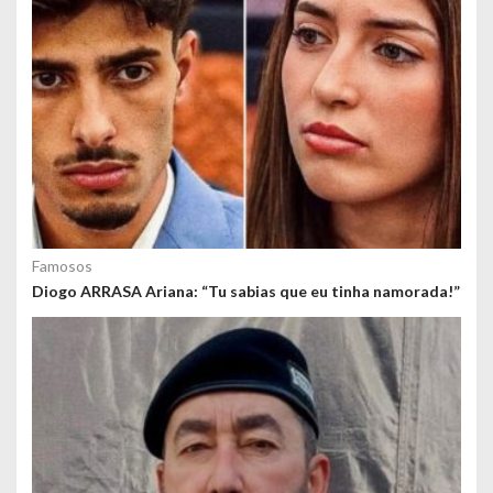
Famosos
Diogo ARRASA Ariana: “Tu sabias que eu tinha namorada!”