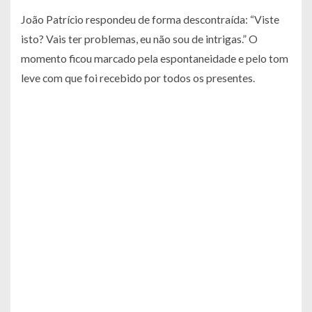
João Patrício respondeu de forma descontraída: “Viste
isto? Vais ter problemas, eu não sou de intrigas.” O
momento ficou marcado pela espontaneidade e pelo tom
leve com que foi recebido por todos os presentes.