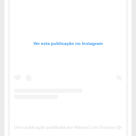
Ver esta publicação no Instagram
Uma publicação partilhada por Manuel Luis Goucha (@mlgouc