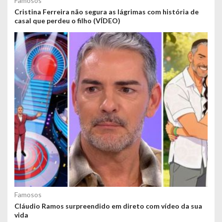
Famosos
Cristina Ferreira não segura as lágrimas com história de
casal que perdeu o filho (VÍDEO)
Famosos
Cláudio Ramos surpreendido em direto com vídeo da sua
vida