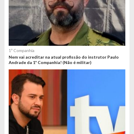
1ª Companhia
Nem vai acreditar na atual profissão do instrutor Paulo
Andrade da 1ª Companhia! (Não é militar)