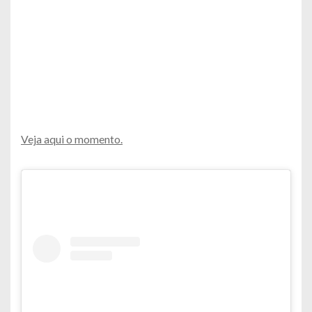
Veja aqui o momento.