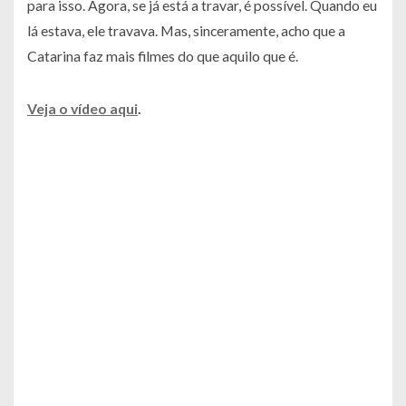
para isso. Agora, se já está a travar, é possível. Quando eu
lá estava, ele travava. Mas, sinceramente, acho que a
Catarina faz mais filmes do que aquilo que é.
Veja o vídeo aqui
.