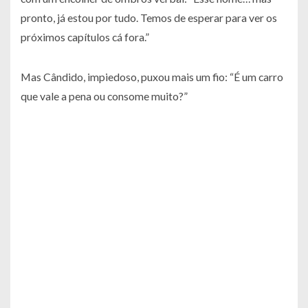
pronto, já estou por tudo. Temos de esperar para ver os
próximos capítulos cá fora.”
Mas Cândido, impiedoso, puxou mais um fio: “É um carro
que vale a pena ou consome muito?”