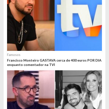
Famosos
Francisco Monteiro GASTAVA cerca de 400 euros POR DIA
enquanto comentador na TVI