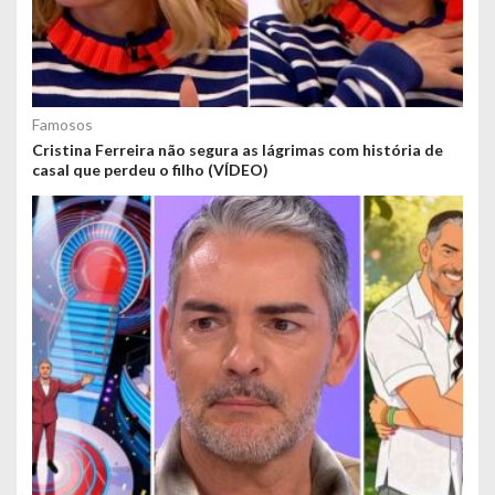
Famosos
Cristina Ferreira não segura as lágrimas com história de
casal que perdeu o filho (VÍDEO)