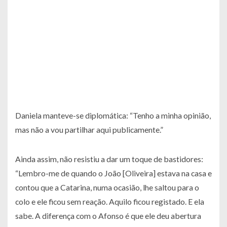
Daniela manteve-se diplomática: “Tenho a minha opinião,
mas não a vou partilhar aqui publicamente.”
Ainda assim, não resistiu a dar um toque de bastidores:
“Lembro-me de quando o João [Oliveira] estava na casa e
contou que a Catarina, numa ocasião, lhe saltou para o
colo e ele ficou sem reação. Aquilo ficou registado. E ela
sabe. A diferença com o Afonso é que ele deu abertura