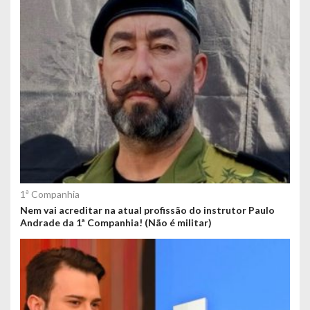
1ª Companhia
Nem vai acreditar na atual profissão do instrutor Paulo
Andrade da 1ª Companhia! (Não é militar)