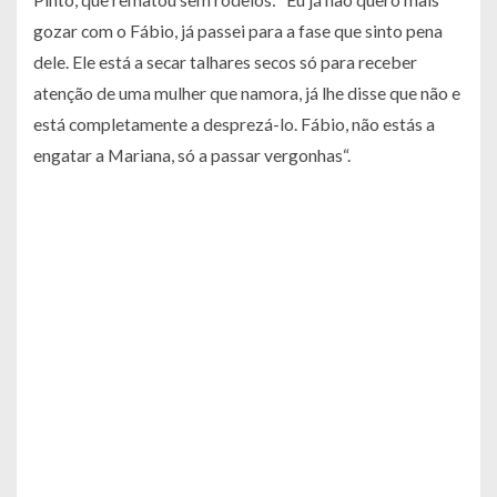
gozar com o Fábio, já passei para a fase que sinto pena
dele. Ele está a secar talhares secos só para receber
atenção de uma mulher que namora, já lhe disse que não e
está completamente a desprezá-lo. Fábio, não estás a
engatar a Mariana, só a passar vergonhas“.