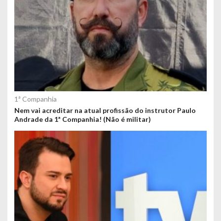
1ª Companhia
Nem vai acreditar na atual profissão do instrutor Paulo
Andrade da 1ª Companhia! (Não é militar)