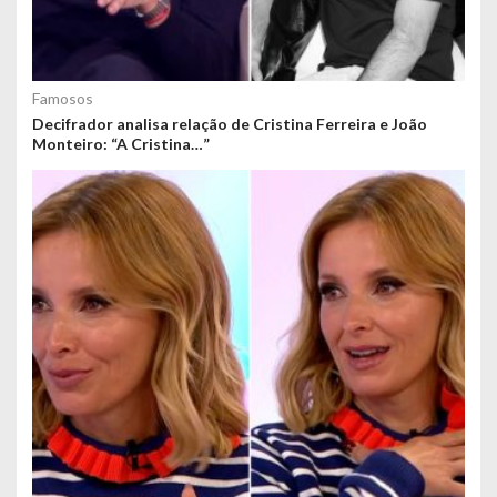
Famosos
Decifrador analisa relação de Cristina Ferreira e João
Monteiro: “A Cristina…”