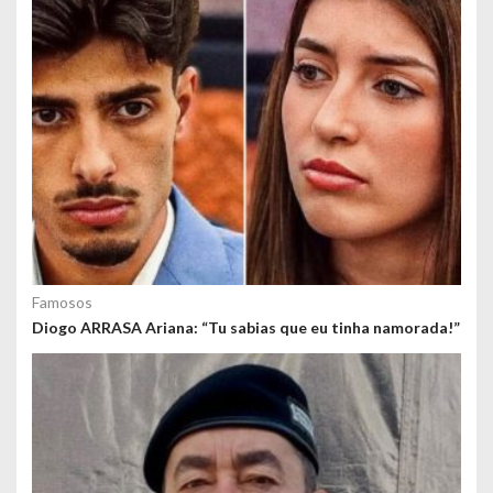
Famosos
Diogo ARRASA Ariana: “Tu sabias que eu tinha namorada!”