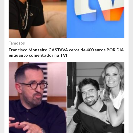
Famosos
Francisco Monteiro GASTAVA cerca de 400 euros POR DIA
enquanto comentador na TVI