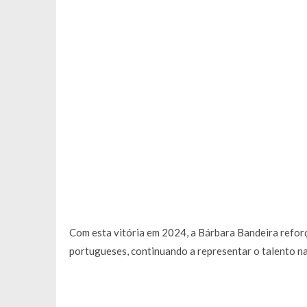
Com esta vitória em 2024, a Bárbara Bandeira reforça
portugueses, continuando a representar o talento n