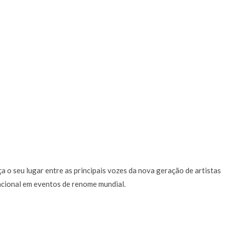
 o seu lugar entre as principais vozes da nova geração de artistas
acional em eventos de renome mundial.