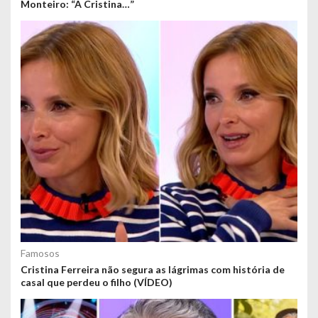
Monteiro: “A Cristina…”
Famosos
Cristina Ferreira não segura as lágrimas com história de
casal que perdeu o filho (VÍDEO)