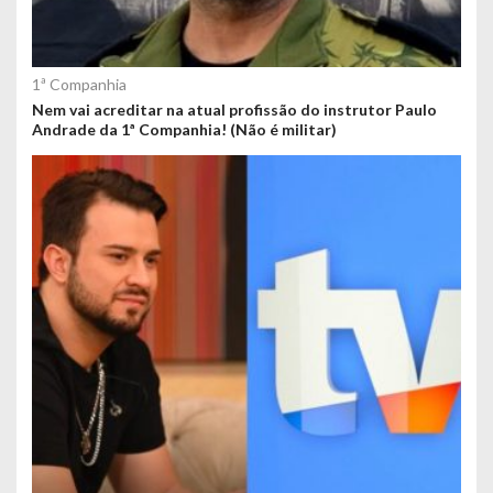
1ª Companhia
Nem vai acreditar na atual profissão do instrutor Paulo
Andrade da 1ª Companhia! (Não é militar)