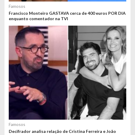
Famosos
Francisco Monteiro GASTAVA cerca de 400 euros POR DIA
enquanto comentador na TVI
Famosos
Decifrador analisa relação de Cristina Ferreira e João