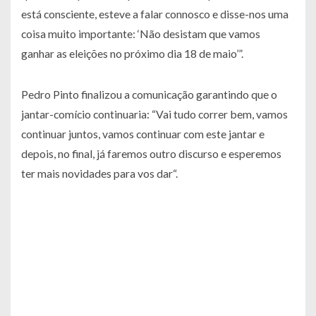
está consciente, esteve a falar connosco e disse-nos uma
coisa muito importante: ‘Não desistam que vamos
ganhar as eleições no próximo dia 18 de maio’”.
Pedro Pinto finalizou a comunicação garantindo que o
jantar-comício continuaria: “Vai tudo correr bem, vamos
continuar juntos, vamos continuar com este jantar e
depois, no final, já faremos outro discurso e esperemos
ter mais novidades para vos dar“.