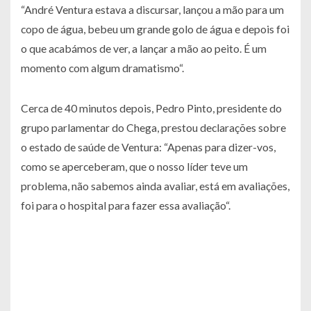
“André Ventura estava a discursar, lançou a mão para um
copo de água, bebeu um grande golo de água e depois foi
o que acabámos de ver, a lançar a mão ao peito. É um
momento com algum dramatismo“.
Cerca de 40 minutos depois, Pedro Pinto, presidente do
grupo parlamentar do Chega, prestou declarações sobre
o estado de saúde de Ventura: “Apenas para dizer-vos,
como se aperceberam, que o nosso líder teve um
problema, não sabemos ainda avaliar, está em avaliações,
foi para o hospital para fazer essa avaliação“.