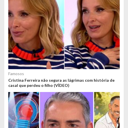
Famosos
Cristina Ferreira não segura as lágrimas com história de
casal que perdeu o filho (VÍDEO)