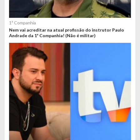
1ª Companhia
Nem vai acreditar na atual profissão do instrutor Paulo
Andrade da 1ª Companhia! (Não é militar)