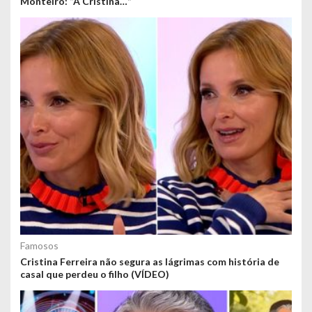
Monteiro: “A Cristina…”
Famosos
Cristina Ferreira não segura as lágrimas com história de
casal que perdeu o filho (VÍDEO)