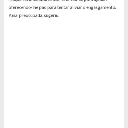
oferecendo-lhe pão para tentar aliviar o engasgamento.
Kina, preocupada, sugeriu: