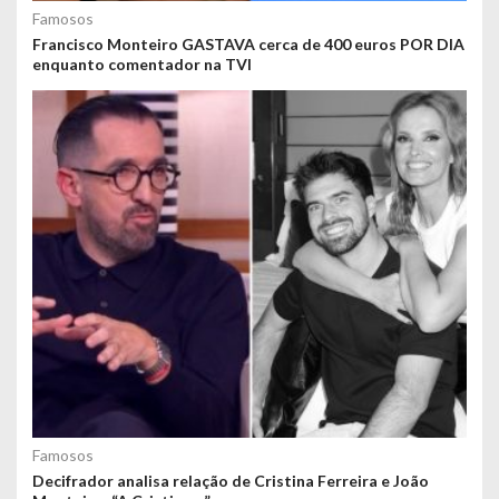
Famosos
Francisco Monteiro GASTAVA cerca de 400 euros POR DIA
enquanto comentador na TVI
Famosos
Decifrador analisa relação de Cristina Ferreira e João