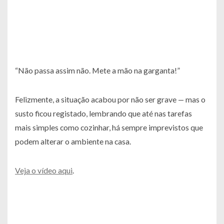
“Não passa assim não. Mete a mão na garganta!”
Felizmente, a situação acabou por não ser grave — mas o
susto ficou registado, lembrando que até nas tarefas
mais simples como cozinhar, há sempre imprevistos que
podem alterar o ambiente na casa.
Veja o vídeo aqui
.