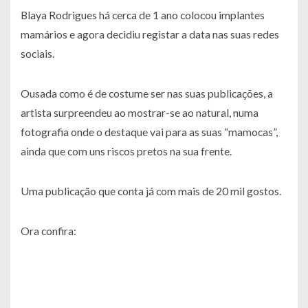
Blaya Rodrigues há cerca de 1 ano colocou implantes
mamários e agora decidiu registar a data nas suas redes
sociais.
Ousada como é de costume ser nas suas publicações, a
artista surpreendeu ao mostrar-se ao natural, numa
fotografia onde o destaque vai para as suas “mamocas”,
ainda que com uns riscos pretos na sua frente.
Uma publicação que conta já com mais de 20 mil gostos.
Ora confira: