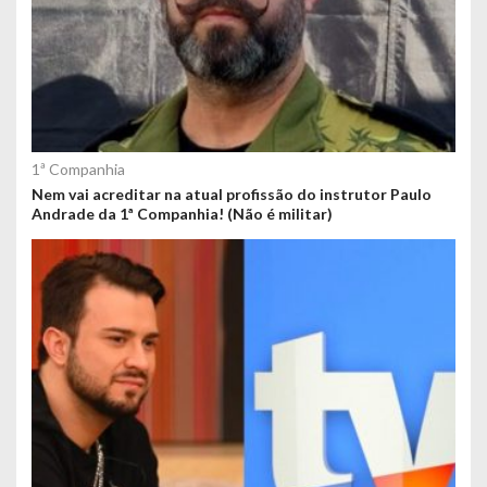
1ª Companhia
Nem vai acreditar na atual profissão do instrutor Paulo
Andrade da 1ª Companhia! (Não é militar)