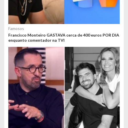
Famosos
Francisco Monteiro GASTAVA cerca de 400 euros POR DIA
enquanto comentador na TVI