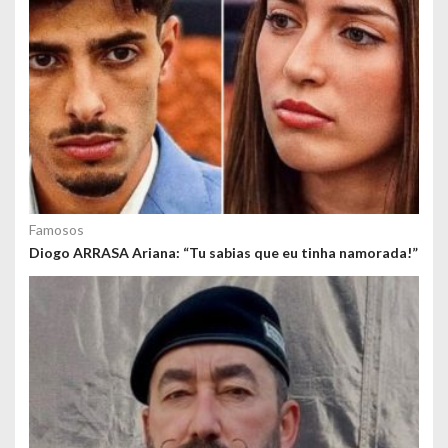
Famosos
Diogo ARRASA Ariana: “Tu sabias que eu tinha namorada!”