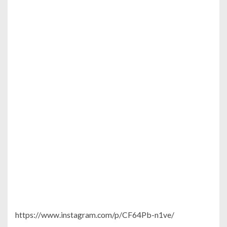
https://www.instagram.com/p/CF64Pb-n1ve/