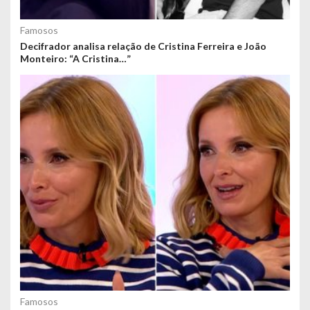
Famosos
Decifrador analisa relação de Cristina Ferreira e João
Monteiro: “A Cristina…”
Famosos