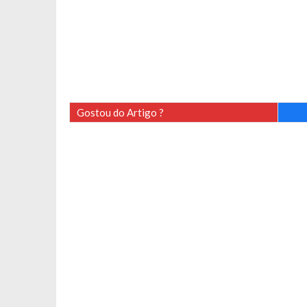
Gostou do Artigo ?