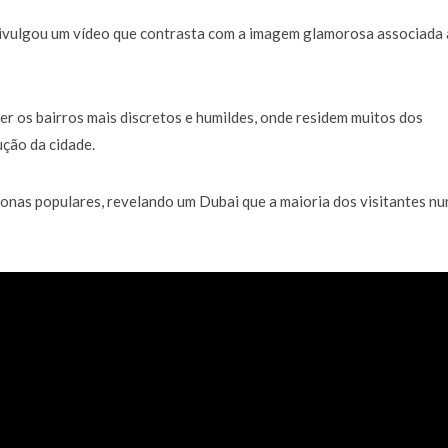
divulgou um vídeo que contrasta com a imagem glamorosa associada 
er os bairros mais discretos e humildes, onde residem muitos dos
ção da cidade.
onas populares, revelando um Dubai que a maioria dos visitantes nu