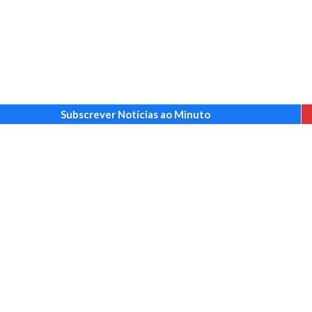
Subscrever Notícias ao Minuto