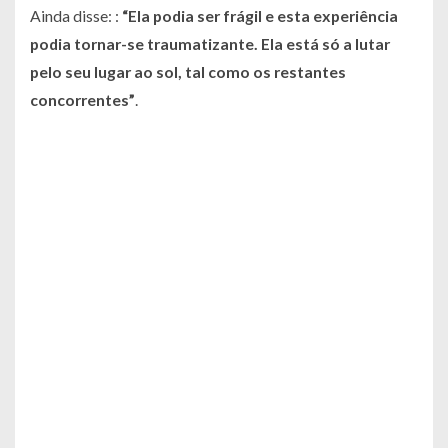
Ainda disse: :
“Ela podia ser frágil e esta experiência
podia tornar-se traumatizante. Ela está só a lutar
pelo seu lugar ao sol, tal como os restantes
concorrentes”
.