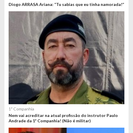
Diogo ARRASA Ariana: “Tu sabias que eu tinha namorada!”
1ª Companhia
Nem vai acreditar na atual profissão do instrutor Paulo
Andrade da 1ª Companhia! (Não é militar)