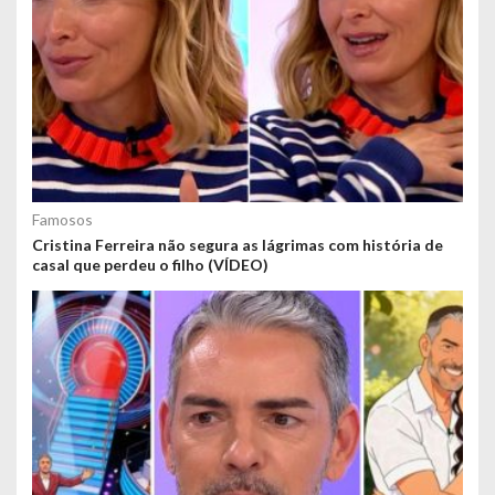
Famosos
Cristina Ferreira não segura as lágrimas com história de
casal que perdeu o filho (VÍDEO)