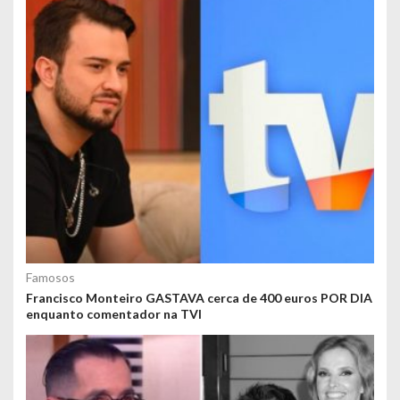
Famosos
Francisco Monteiro GASTAVA cerca de 400 euros POR DIA
enquanto comentador na TVI