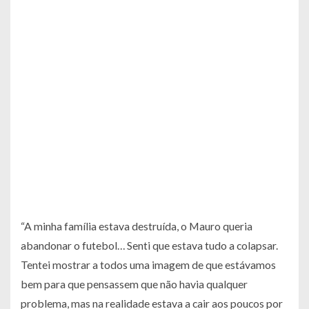
“A minha família estava destruída, o Mauro queria
abandonar o futebol… Senti que estava tudo a colapsar.
Tentei mostrar a todos uma imagem de que estávamos
bem para que pensassem que não havia qualquer
problema, mas na realidade estava a cair aos poucos por