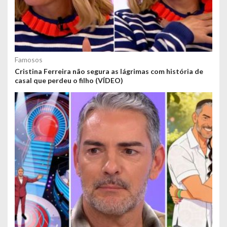
Famosos
Cristina Ferreira não segura as lágrimas com história de
casal que perdeu o filho (VÍDEO)