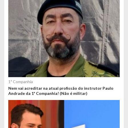
1ª Companhia
Nem vai acreditar na atual profissão do instrutor Paulo
Andrade da 1ª Companhia! (Não é militar)