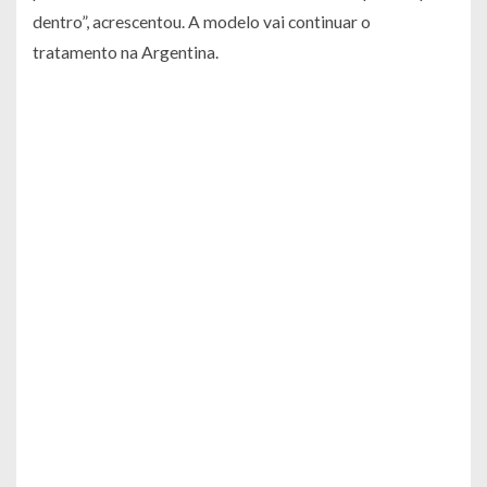
dentro”
, acrescentou. A modelo vai continuar o
tratamento na Argentina.