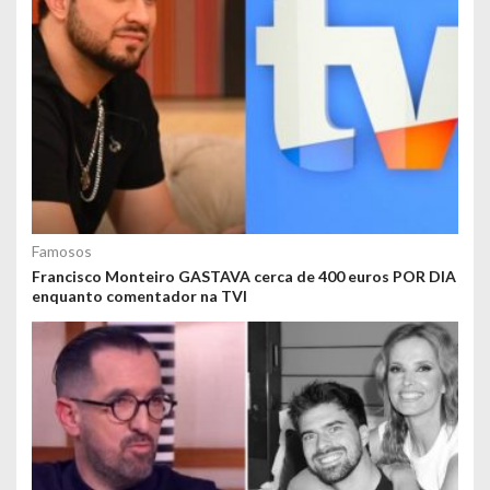
Famosos
Francisco Monteiro GASTAVA cerca de 400 euros POR DIA
enquanto comentador na TVI