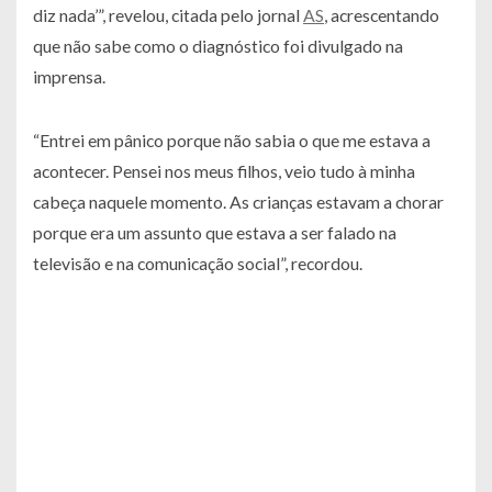
diz nada’”
, revelou, citada pelo jornal
AS
, acrescentando
que não sabe como o diagnóstico foi divulgado na
imprensa.
“Entrei em pânico porque não sabia o que me estava a
acontecer. Pensei nos meus filhos, veio tudo à minha
cabeça naquele momento. As crianças estavam a chorar
porque era um assunto que estava a ser falado na
televisão e na comunicação social”
, recordou.