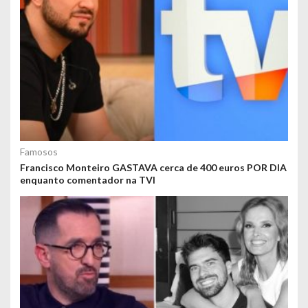
Famosos
Francisco Monteiro GASTAVA cerca de 400 euros POR DIA
enquanto comentador na TVI