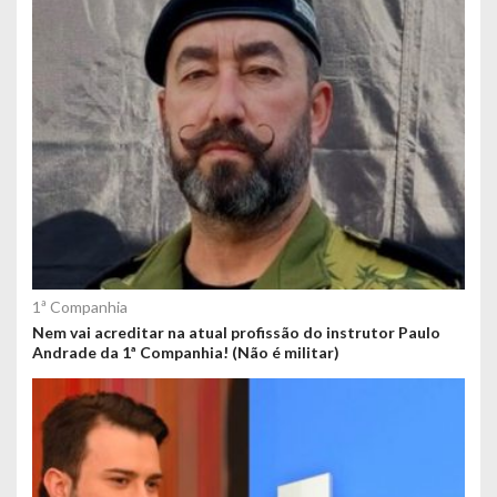
1ª Companhia
Nem vai acreditar na atual profissão do instrutor Paulo
Andrade da 1ª Companhia! (Não é militar)