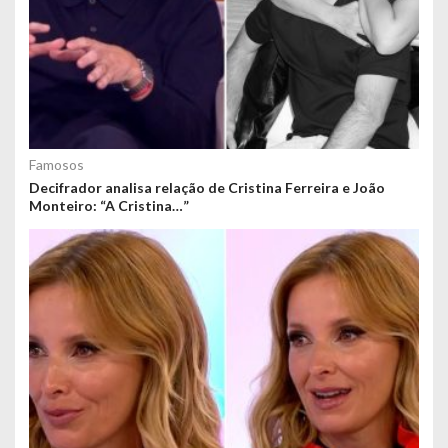
Famosos
Decifrador analisa relação de Cristina Ferreira e João
Monteiro: “A Cristina…”