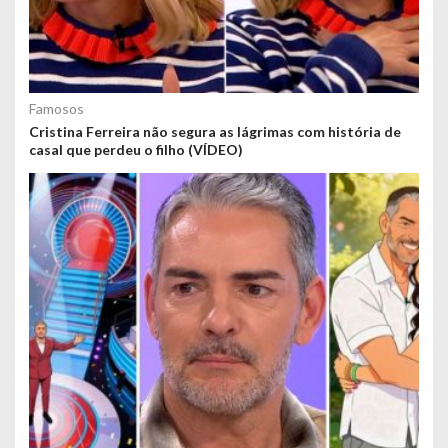
Famosos
Cristina Ferreira não segura as lágrimas com história de
casal que perdeu o filho (VÍDEO)