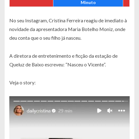
Minuto
No seu Instagram, Cristina Ferreira reagiu de imediato à
novidade da apresentadora Maria Botelho Moniz, onde
deu conta que o seu filho já nasceu.
A diretora de entretenimento e ficção da estação de
Queluz de Baixo escreveu:
“Nasceu o Vicente”
.
Veja o story: