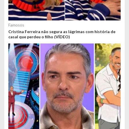
Famosos
Cristina Ferreira não segura as lágrimas com história de
casal que perdeu o filho (VÍDEO)