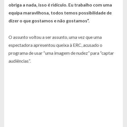
obriga a nada, isso é ridículo. Eu trabalho com uma
equipa maravilhosa, todos temos possibilidade de
dizer o que gostamos e não gostamos”.
O assunto voltou a ser assunto, uma vez que uma
espectadora apresentou queixa à ERC, acusado o
programa de usar “uma imagem de nudez” para “captar
audiências”.