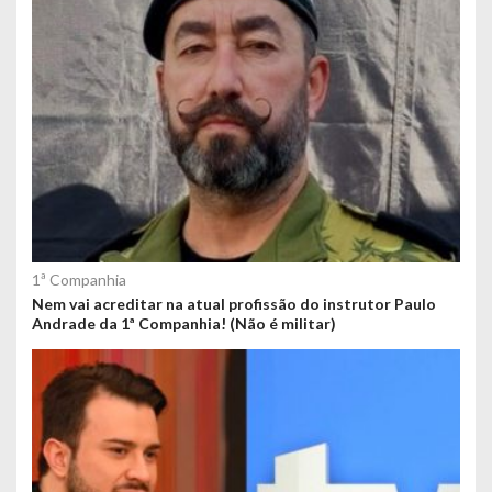
1ª Companhia
Nem vai acreditar na atual profissão do instrutor Paulo
Andrade da 1ª Companhia! (Não é militar)