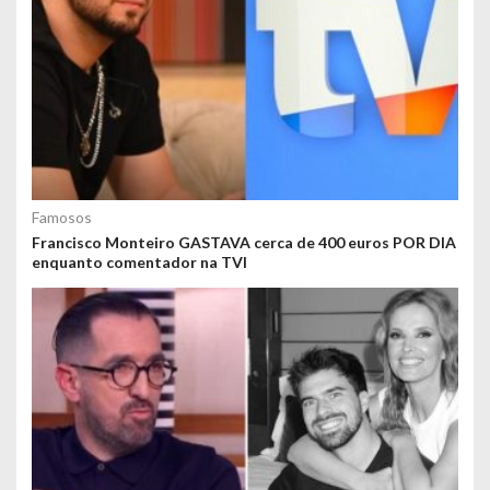
Famosos
Francisco Monteiro GASTAVA cerca de 400 euros POR DIA
enquanto comentador na TVI