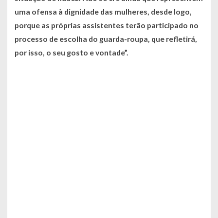
uma ofensa à dignidade das mulheres, desde logo,
porque as próprias assistentes terão participado no
processo de escolha do guarda-roupa, que refletirá,
por isso, o seu gosto e vontade”.