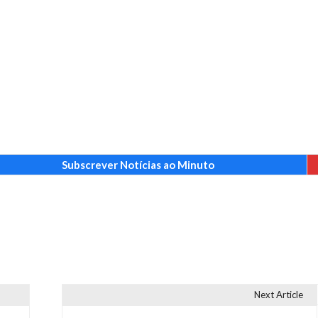
Subscrever Notícias ao Minuto
Next Article