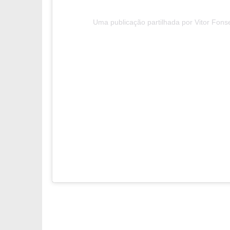
Uma publicação partilhada por Vitor Fons