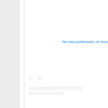
Ver esta publicação no Ins