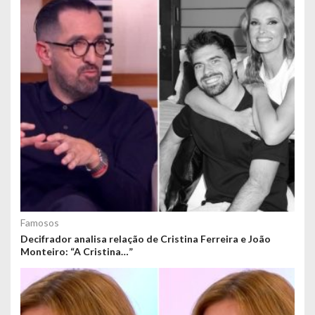
Famosos
Decifrador analisa relação de Cristina Ferreira e João
Monteiro: “A Cristina…”