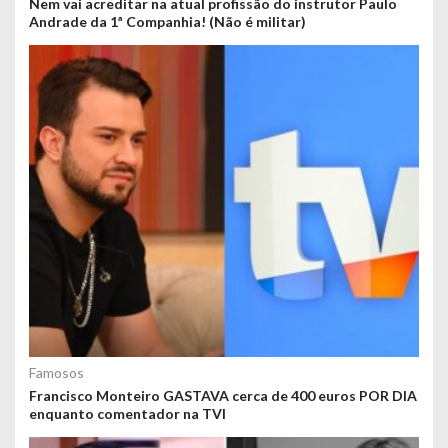
Nem vai acreditar na atual profissão do instrutor Paulo
Andrade da 1ª Companhia! (Não é militar)
Famosos
Francisco Monteiro GASTAVA cerca de 400 euros POR DIA
enquanto comentador na TVI