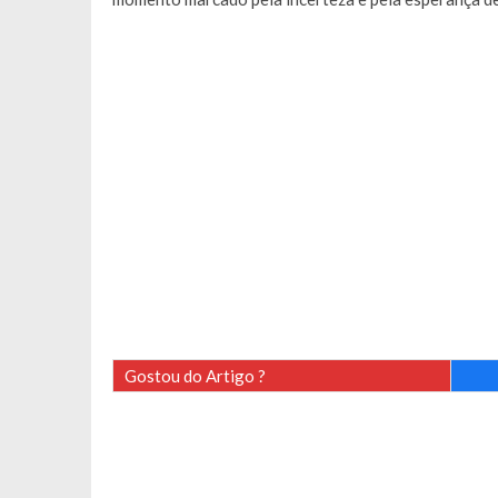
Gostou do Artigo ?