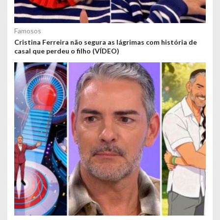
Famosos
Cristina Ferreira não segura as lágrimas com história de
casal que perdeu o filho (VÍDEO)