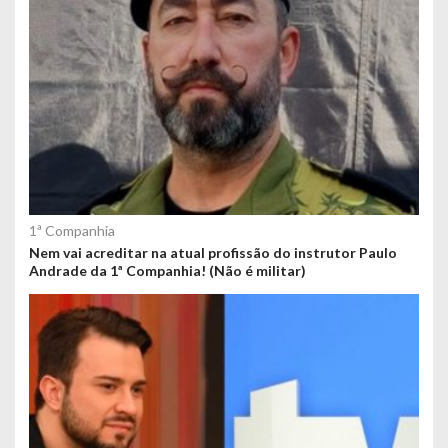
1ª Companhia
Nem vai acreditar na atual profissão do instrutor Paulo
Andrade da 1ª Companhia! (Não é militar)