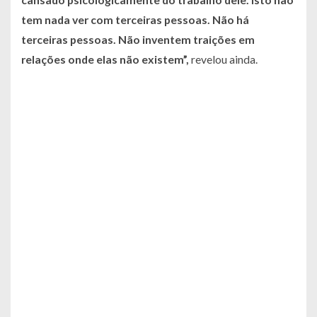
tem nada ver com terceiras pessoas. Não há
terceiras pessoas. Não inventem traições em
relações onde elas não existem”,
revelou ainda.