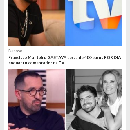
Famosos
Francisco Monteiro GASTAVA cerca de 400 euros POR DIA
enquanto comentador na TVI