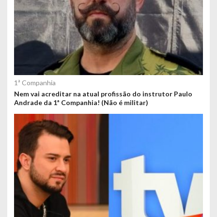
1ª Companhia
Nem vai acreditar na atual profissão do instrutor Paulo
Andrade da 1ª Companhia! (Não é militar)