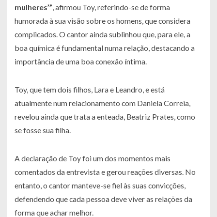
mulheres’”
, afirmou Toy, referindo-se de forma
humorada à sua visão sobre os homens, que considera
complicados. O cantor ainda sublinhou que, para ele, a
boa química é fundamental numa relação, destacando a
importância de uma boa conexão íntima.
Toy, que tem dois filhos, Lara e Leandro, e está
atualmente num relacionamento com Daniela Correia,
revelou ainda que trata a enteada, Beatriz Prates, como
se fosse sua filha.
A declaração de Toy foi um dos momentos mais
comentados da entrevista e gerou reações diversas. No
entanto, o cantor manteve-se fiel às suas convicções,
defendendo que cada pessoa deve viver as relações da
forma que achar melhor.