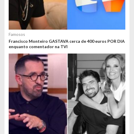
Famosos
Francisco Monteiro GASTAVA cerca de 400 euros POR DIA
enquanto comentador na TVI