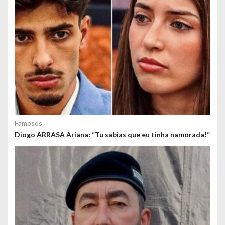
Famosos
Diogo ARRASA Ariana: “Tu sabias que eu tinha namorada!”