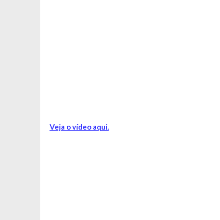
Veja o vídeo aqui.