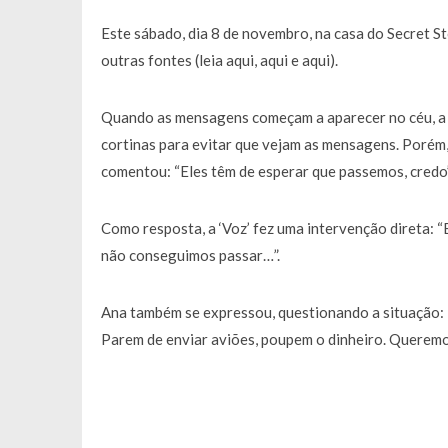
Este sábado, dia 8 de novembro, na casa do Secret St
outras fontes (leia aqui, aqui e aqui).
Quando as mensagens começam a aparecer no céu, a ‘
cortinas para evitar que vejam as mensagens. Porém,
comentou: “Eles têm de esperar que passemos, credo”
Como resposta, a ‘Voz’ fez uma intervenção direta: “
não conseguimos passar…”.
Ana também se expressou, questionando a situação:
Parem de enviar aviões, poupem o dinheiro. Queremo