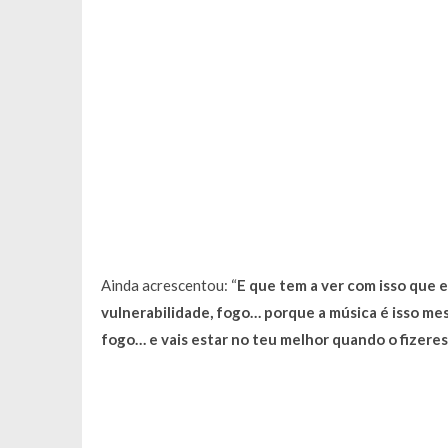
Ainda acrescentou: “
E que tem a ver com isso que e
vulnerabilidade, fogo… porque a música é isso mes
fogo… e vais estar no teu melhor quando o fizeres