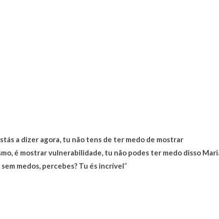
stás a dizer agora, tu não tens de ter medo de mostrar
mo, é mostrar vulnerabilidade, tu não podes ter medo disso Mari
 sem medos, percebes? Tu és incrível
“