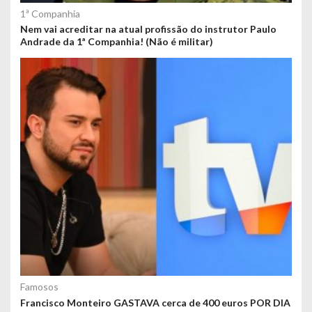
1ª Companhia
Nem vai acreditar na atual profissão do instrutor Paulo
Andrade da 1ª Companhia! (Não é militar)
Famosos
Francisco Monteiro GASTAVA cerca de 400 euros POR DIA