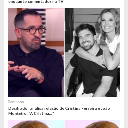
enquanto comentador na TVI
Famosos
Decifrador analisa relação de Cristina Ferreira e João
Monteiro: “A Cristina…”