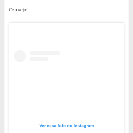
Ora veja:
Ver essa foto no Instagram