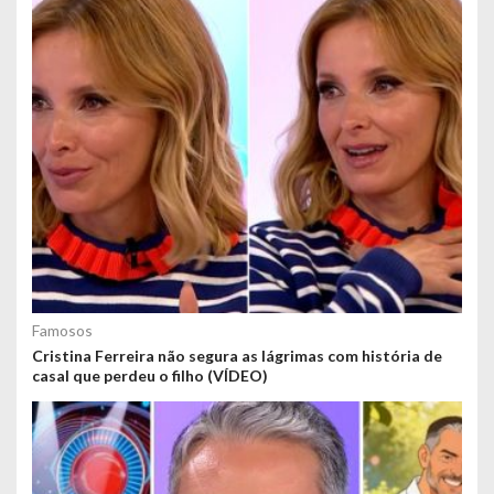
Famosos
Cristina Ferreira não segura as lágrimas com história de
casal que perdeu o filho (VÍDEO)