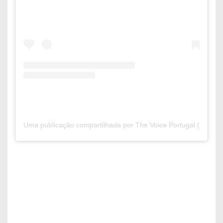
Uma publicação compartilhada por The Voice Portugal (@thevo