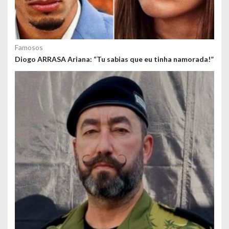
Famosos
Diogo ARRASA Ariana: “Tu sabias que eu tinha namorada!”