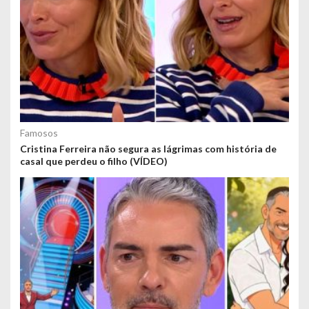
Famosos
Cristina Ferreira não segura as lágrimas com história de
casal que perdeu o filho (VÍDEO)