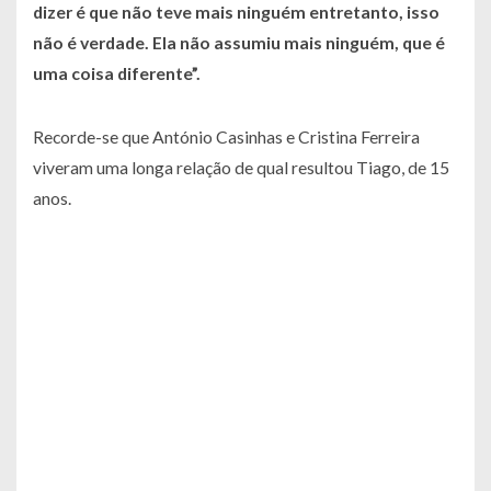
dizer é que não teve mais ninguém entretanto, isso
não é verdade. Ela não assumiu mais ninguém, que é
uma coisa diferente”.
Recorde-se que António Casinhas e Cristina Ferreira
viveram uma longa relação de qual resultou Tiago, de 15
anos.