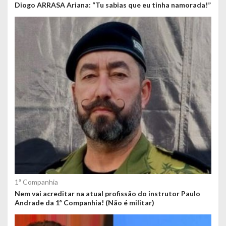
Diogo ARRASA Ariana: “Tu sabias que eu tinha namorada!”
1ª Companhia
Nem vai acreditar na atual profissão do instrutor Paulo
Andrade da 1ª Companhia! (Não é militar)