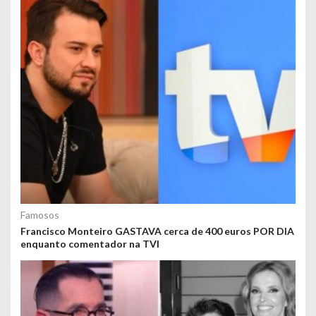
Famosos
Francisco Monteiro GASTAVA cerca de 400 euros POR DIA
enquanto comentador na TVI