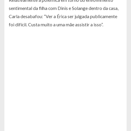
sentimental da filha com Dinis e Solange dentro da casa,
Carla desabafou: “Ver a Érica ser julgada publicamente
foi difícil. Custa muito a uma mãe assistir a isso”.