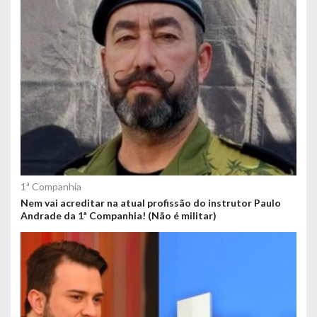
1ª Companhia
Nem vai acreditar na atual profissão do instrutor Paulo
Andrade da 1ª Companhia! (Não é militar)