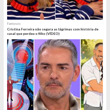
Famosos
Cristina Ferreira não segura as lágrimas com história de
casal que perdeu o filho (VÍDEO)