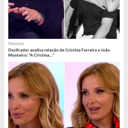
Famosos
Decifrador analisa relação de Cristina Ferreira e João
Monteiro: “A Cristina…”