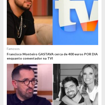
Famosos
Francisco Monteiro GASTAVA cerca de 400 euros POR DIA
enquanto comentador na TVI