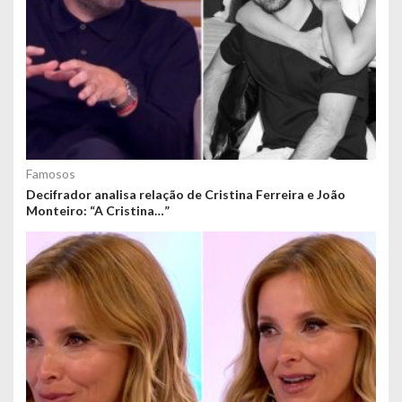
Famosos
Decifrador analisa relação de Cristina Ferreira e João
Monteiro: “A Cristina…”