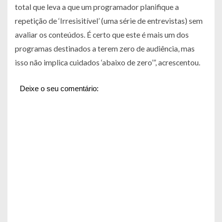
total que leva a que um programador planifique a
repetição de ‘Irresisitível’ (uma série de entrevistas) sem
avaliar os conteúdos. É certo que este é mais um dos
programas destinados a terem zero de audiência, mas
isso não implica cuidados ‘abaixo de zero’”, acrescentou.
Deixe o seu comentário: