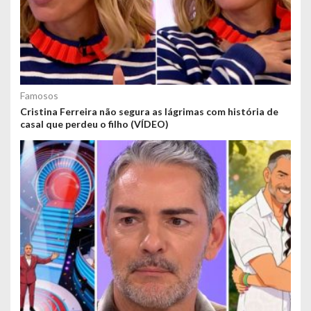
Famosos
Cristina Ferreira não segura as lágrimas com história de
casal que perdeu o filho (VÍDEO)