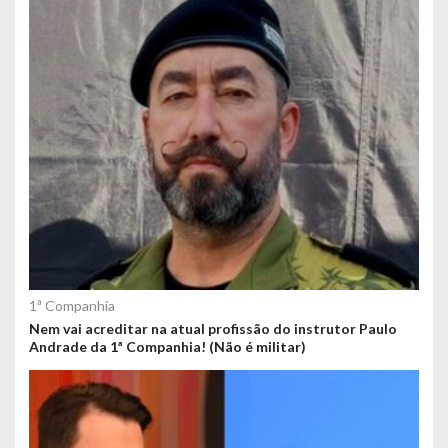
1ª Companhia
Nem vai acreditar na atual profissão do instrutor Paulo
Andrade da 1ª Companhia! (Não é militar)