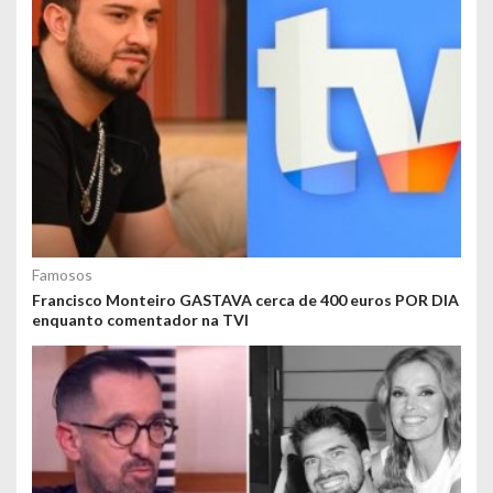
Famosos
Francisco Monteiro GASTAVA cerca de 400 euros POR DIA
enquanto comentador na TVI