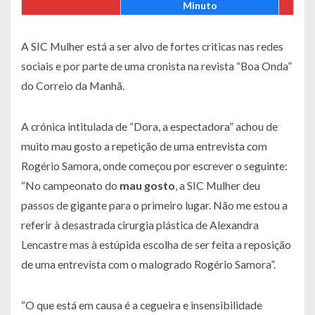
Minuto
A SIC Mulher está a ser alvo de fortes criticas nas redes
sociais e por parte de uma cronista na revista “Boa Onda”
do Correio da Manhã.
A crónica intitulada de “Dora, a espectadora” achou de
muito mau gosto a repetição de uma entrevista com
Rogério Samora, onde começou por escrever o seguinte:
“No campeonato do
mau gosto
, a SIC Mulher deu
passos de gigante para o primeiro lugar. Não me estou a
referir à desastrada cirurgia plástica de Alexandra
Lencastre mas à estúpida escolha de ser feita a reposição
de uma entrevista com o malogrado Rogério Samora”.
“O que está em causa é a cegueira e insensibilidade