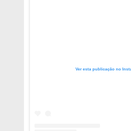
Ver esta publicação no Ins