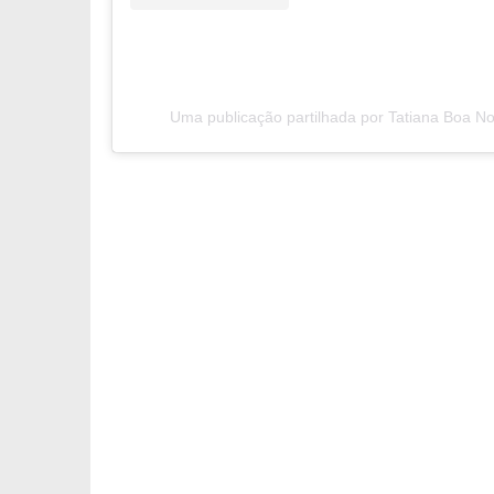
Uma publicação partilhada por Tatiana Boa N