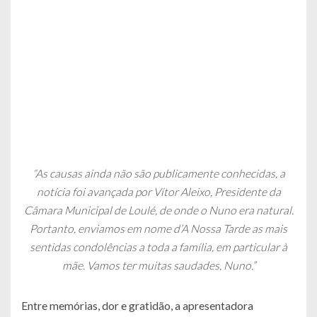
“As causas ainda não são publicamente conhecidas, a
notícia foi avançada por Vítor Aleixo, Presidente da
Câmara Municipal de Loulé, de onde o Nuno era natural.
Portanto, enviamos em nome d’A Nossa Tarde as mais
sentidas condolências a toda a família, em particular à
mãe. Vamos ter muitas saudades, Nuno.”
Entre memórias, dor e gratidão, a apresentadora