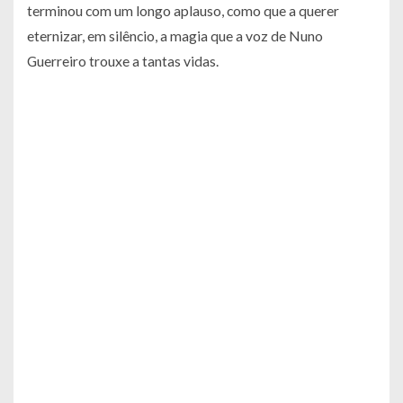
terminou com um longo aplauso, como que a querer
eternizar, em silêncio, a magia que a voz de Nuno
Guerreiro trouxe a tantas vidas.