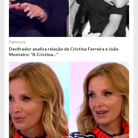
Famosos
Decifrador analisa relação de Cristina Ferreira e João
Monteiro: “A Cristina…”