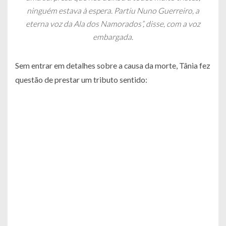
ninguém estava à espera. Partiu Nuno Guerreiro, a
eterna voz da Ala dos Namorados”, disse, com a voz
embargada.
Sem entrar em detalhes sobre a causa da morte, Tânia fez
questão de prestar um tributo sentido: