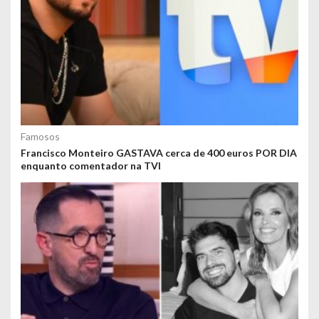
Famosos
Francisco Monteiro GASTAVA cerca de 400 euros POR DIA
enquanto comentador na TVI