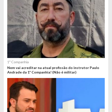
1ª Companhia
Nem vai acreditar na atual profissão do instrutor Paulo
Andrade da 1ª Companhia! (Não é militar)