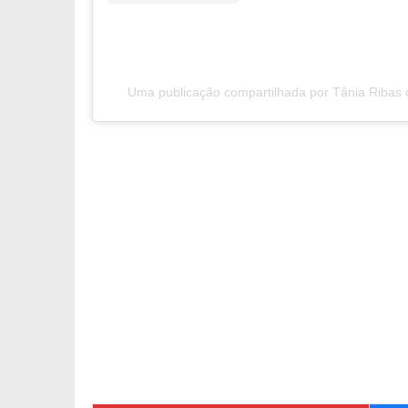
Uma publicação compartilhada por Tânia Ribas d