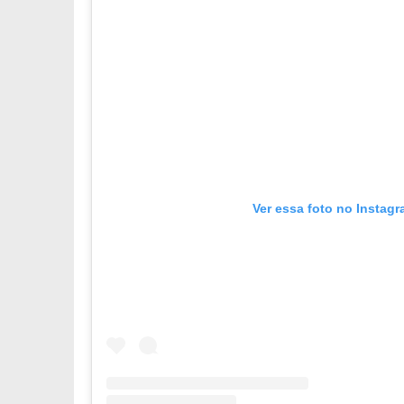
Ver essa foto no Instag