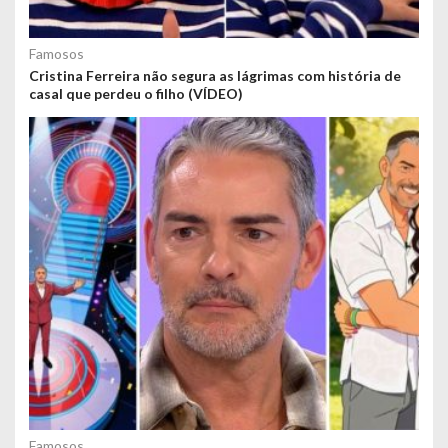
Famosos
Cristina Ferreira não segura as lágrimas com história de
casal que perdeu o filho (VÍDEO)
Famosos