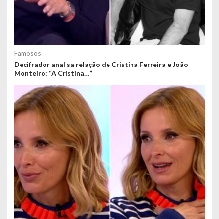
Famosos
Decifrador analisa relação de Cristina Ferreira e João
Monteiro: “A Cristina…”