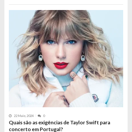
22 Maio, 2024
0
Quais são as exigências de Taylor Swift para
concerto em Portugal?