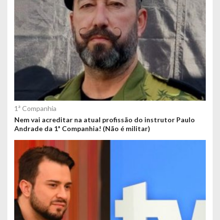
1ª Companhia
Nem vai acreditar na atual profissão do instrutor Paulo
Andrade da 1ª Companhia! (Não é militar)