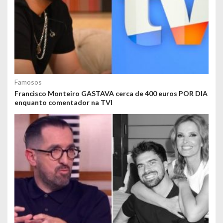
Famosos
Francisco Monteiro GASTAVA cerca de 400 euros POR DIA
enquanto comentador na TVI