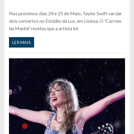
Nos próximos dias 24 e 25 de Maio, Taylor Swift vai dar
dois concertos no Estádio da Luz, em Lisboa. O 'Correio
da Manhã' revelou que a artista int
LER MAIS