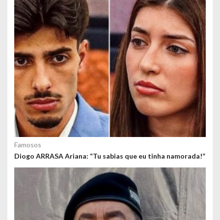
Famosos
Diogo ARRASA Ariana: “Tu sabias que eu tinha namorada!”