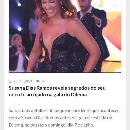
9 Julho, 2024
0
Susana Dias Ramos revela segredos do seu
decote arrojado na gala do Dilema
Saiba mais detalhes do pequeno incidente que aconteceu
com a Susana Dias Ramos antes da gala de estreia do
Dilema, no passado domingo, dia 7 de julho.