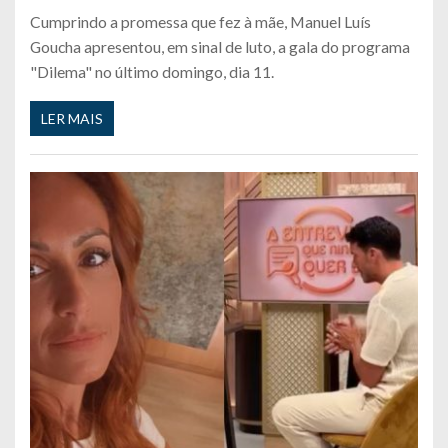
Cumprindo a promessa que fez à mãe, Manuel Luís
Goucha apresentou, em sinal de luto, a gala do programa
"Dilema" no último domingo, dia 11.
LER MAIS