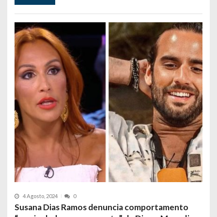
4 Agosto, 2024
0
Susana Dias Ramos denuncia comportamento