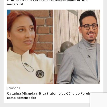
menstrual
Famosos
Catarina Miranda critica trabalho de Cândido Pereira
como comentador