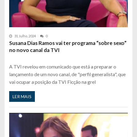
31 Julho, 2024
0
Susana Dias Ramos vai ter programa “sobre sexo”
no novo canal da TVI
A TVI revelou em comunicado que está a preparar o
lançamento de um novo canal, de "perfil generalista", que
vai ocupar a posição da TVI Ficção na grel
LER MAIS