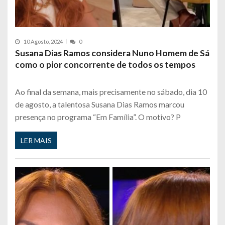
10 Agosto, 2024
0
Susana Dias Ramos considera Nuno Homem de Sá
como o pior concorrente de todos os tempos
Ao final da semana, mais precisamente no sábado, dia 10
de agosto, a talentosa Susana Dias Ramos marcou
presença no programa “Em Família”. O motivo? P
LER MAIS