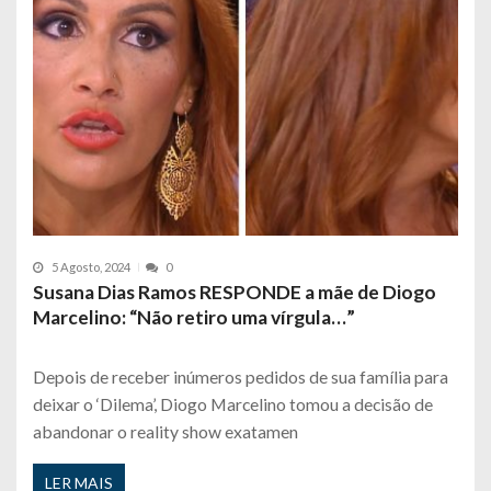
5 Agosto, 2024
0
Susana Dias Ramos RESPONDE a mãe de Diogo
Marcelino: “Não retiro uma vírgula…”
Depois de receber inúmeros pedidos de sua família para
deixar o ‘Dilema’, Diogo Marcelino tomou a decisão de
abandonar o reality show exatamen
LER MAIS