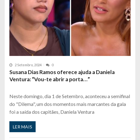
2 Setembro, 2024
0
Susana Dias Ramos oferece ajuda a Daniela
Ventura: “Vou-te abrir a porta…”
Neste domingo, dia 1 de Setembro, aconteceu a semifinal
do "Dilema", um dos momentos mais marcantes da gala
foi a saída dos capitães, Daniela Ventura
LER MAIS