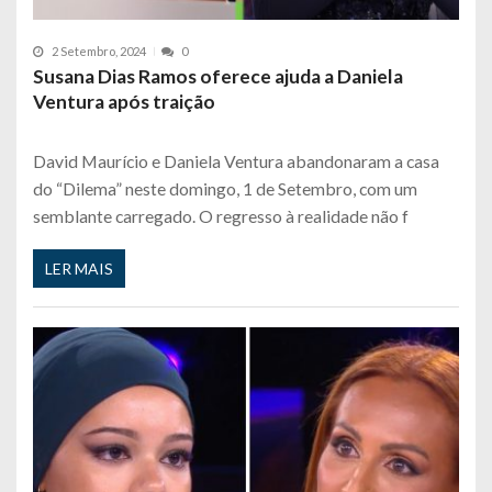
2 Setembro, 2024
0
Susana Dias Ramos oferece ajuda a Daniela
Ventura após traição
David Maurício e Daniela Ventura abandonaram a casa
do “Dilema” neste domingo, 1 de Setembro, com um
semblante carregado. O regresso à realidade não f
LER MAIS