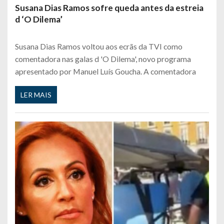
Susana Dias Ramos sofre queda antes da estreia
d ‘O Dilema’
Susana Dias Ramos voltou aos ecrãs da TVI como
comentadora nas galas d 'O Dilema', novo programa
apresentado por Manuel Luís Goucha. A comentadora
LER MAIS