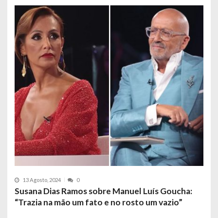
13 Agosto, 2024
0
Susana Dias Ramos sobre Manuel Luís Goucha:
“Trazia na mão um fato e no rosto um vazio”