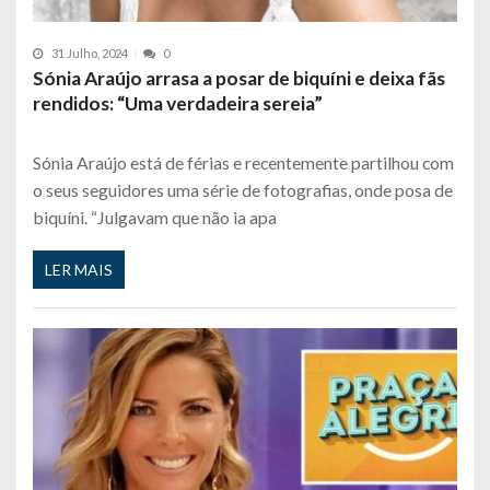
31 Julho, 2024
0
Sónia Araújo arrasa a posar de biquíni e deixa fãs
rendidos: “Uma verdadeira sereia”
Sónia Araújo está de férias e recentemente partilhou com
o seus seguidores uma série de fotografias, onde posa de
biquíni. “Julgavam que não ia apa
LER MAIS