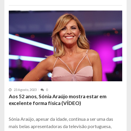
23 Agosto, 2023
0
Aos 52 anos, Sónia Araújo mostra estar em
excelente forma física (VÍDEO)
Sónia Araújo, apesar da idade, continua a ser uma das
mais belas apresentadoras da televisão portuguesa,