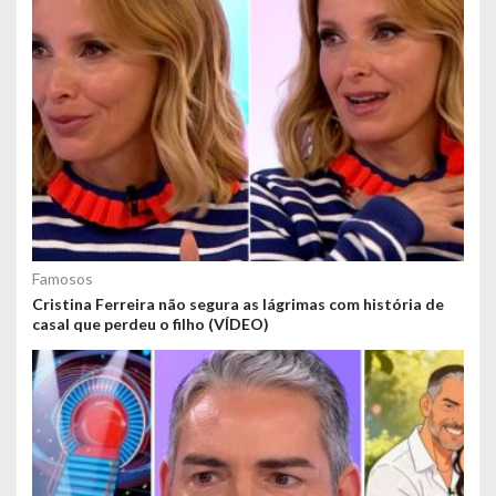
Famosos
Cristina Ferreira não segura as lágrimas com história de
casal que perdeu o filho (VÍDEO)