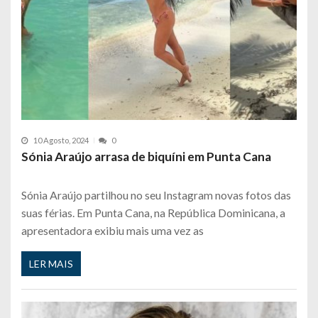
10 Agosto, 2024
0
Sónia Araújo arrasa de biquíni em Punta Cana
Sónia Araújo partilhou no seu Instagram novas fotos das
suas férias. Em Punta Cana, na República Dominicana, a
apresentadora exibiu mais uma vez as
LER MAIS