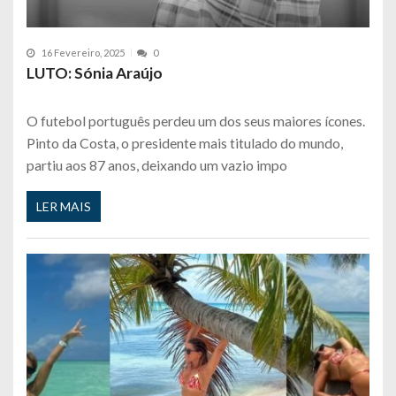
16 Fevereiro, 2025
0
LUTO: Sónia Araújo
O futebol português perdeu um dos seus maiores ícones.
Pinto da Costa, o presidente mais titulado do mundo,
partiu aos 87 anos, deixando um vazio impo
LER MAIS