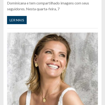
Dominicana e tem compartilhado imagens com seus
seguidores. Nesta quarta-feira, 7
LER MAIS