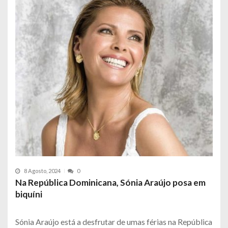
8 Agosto, 2024
0
Na República Dominicana, Sónia Araújo posa em
biquíni
Sónia Araújo está a desfrutar de umas férias na República