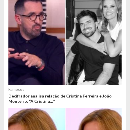
Famosos
Decifrador analisa relação de Cristina Ferreira e João
Monteiro: “A Cristina…”