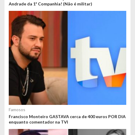
Andrade da 1ª Companhia! (Não é militar)
Famosos
Francisco Monteiro GASTAVA cerca de 400 euros POR DIA
enquanto comentador na TVI