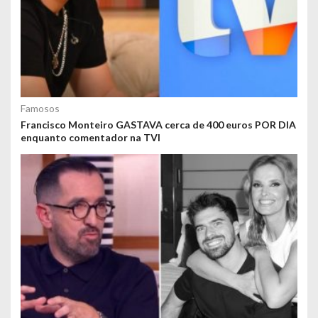
Famosos
Francisco Monteiro GASTAVA cerca de 400 euros POR DIA
enquanto comentador na TVI