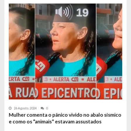
26 Agosto, 2024
0
Mulher comenta o pânico vivido no abalo sísmico
e como os “animais” estavam assustados