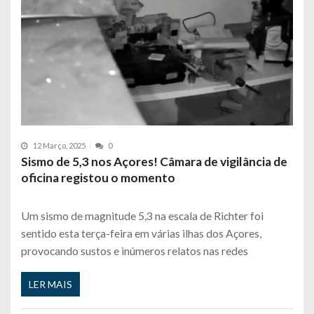
12 Março, 2025
0
Sismo de 5,3 nos Açores! Câmara de vigilância de
oficina registou o momento
Um sismo de magnitude 5,3 na escala de Richter foi
sentido esta terça-feira em várias ilhas dos Açores,
provocando sustos e inúmeros relatos nas redes
LER MAIS