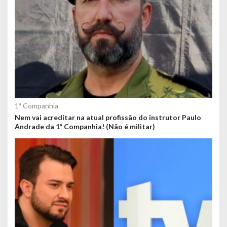
1ª Companhia
Nem vai acreditar na atual profissão do instrutor Paulo
Andrade da 1ª Companhia! (Não é militar)