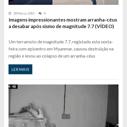
28 Março, 2025
0
Imagens impressionantes mostram arranha-céus
a desabar após sismo de magnitude 7.7 (VÍDEO)
Um terramoto de magnitude 7.7, registado esta sexta-
feira com epicentro em Myanmar, causou destruição na
região e levou ao colapso de um arranha-céus
LER MAIS