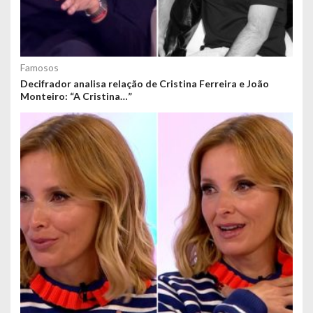
Famosos
Decifrador analisa relação de Cristina Ferreira e João
Monteiro: “A Cristina…”