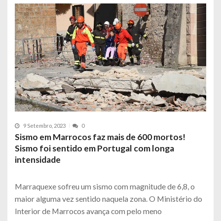
9 Setembro, 2023
0
Sismo em Marrocos faz mais de 600 mortos!
Sismo foi sentido em Portugal com longa
intensidade
Marraquexe sofreu um sismo com magnitude de 6,8, o
maior alguma vez sentido naquela zona. O Ministério do
Interior de Marrocos avança com pelo meno