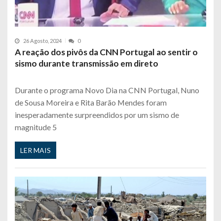
26 Agosto, 2024
0
A reação dos pivôs da CNN Portugal ao sentir o
sismo durante transmissão em direto
Durante o programa Novo Dia na CNN Portugal, Nuno
de Sousa Moreira e Rita Barão Mendes foram
inesperadamente surpreendidos por um sismo de
magnitude 5
LER MAIS