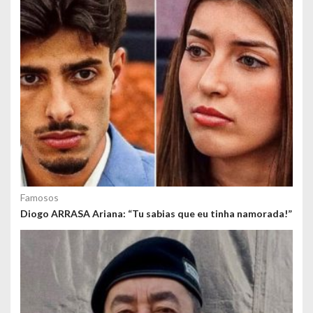
Famosos
Diogo ARRASA Ariana: “Tu sabias que eu tinha namorada!”