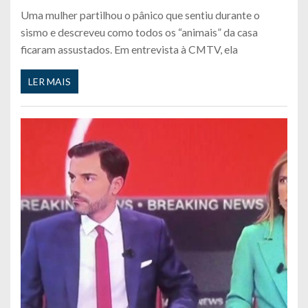
Uma mulher partilhou o pânico que sentiu durante o
sismo e descreveu como todos os “animais” da casa
ficaram assustados. Em entrevista à CMTV, ela
LER MAIS