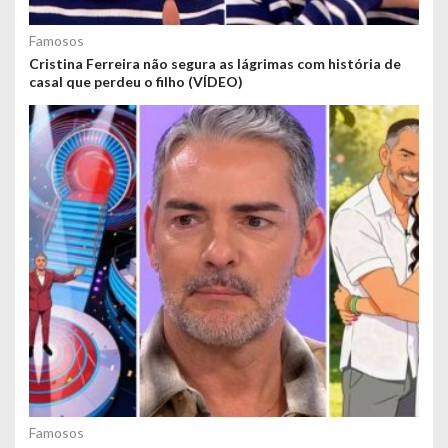
Famosos
Cristina Ferreira não segura as lágrimas com história de
casal que perdeu o filho (VÍDEO)
Famosos