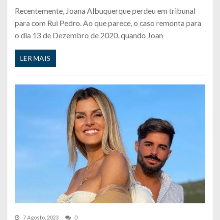
Recentemente, Joana Albuquerque perdeu em tribunal
para com Rui Pedro. Ao que parece, o caso remonta para
o dia 13 de Dezembro de 2020, quando Joan
LER MAIS
7 Agosto, 2023
0