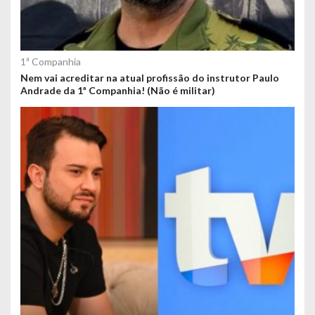
1ª Companhia
Nem vai acreditar na atual profissão do instrutor Paulo
Andrade da 1ª Companhia! (Não é militar)