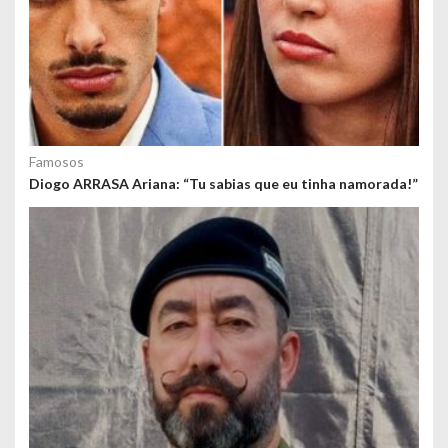
Famosos
Diogo ARRASA Ariana: “Tu sabias que eu tinha namorada!”