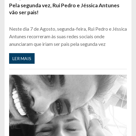
Pela segunda vez, Rui Pedro e Jéssica Antunes
vão ser pais!
Neste dia 7 de Agosto, segunda-feira, Rui Pedro e Jéssica
Antunes recorreram às suas redes sociais onde
anunciaram que iriam ser pais pela segunda vez
LER MAIS