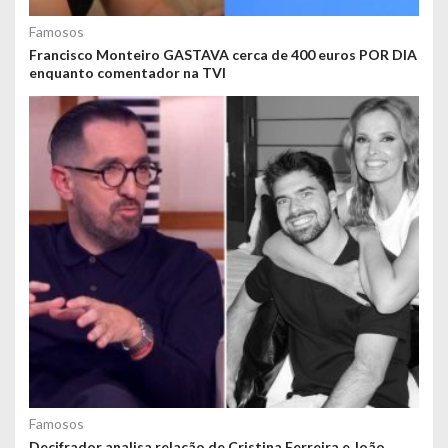
Famosos
Francisco Monteiro GASTAVA cerca de 400 euros POR DIA
enquanto comentador na TVI
Famosos
Decifrador analisa relação de Cristina Ferreira e João