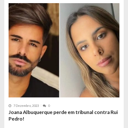
7 Dezembro, 2023
0
Joana Albuquerque perde em tribunal contra Rui
Pedro!