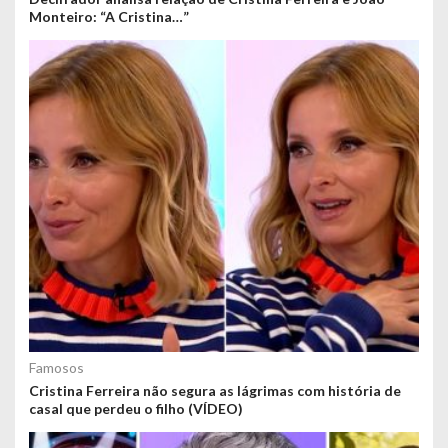
Monteiro: “A Cristina…”
Famosos
Cristina Ferreira não segura as lágrimas com história de
casal que perdeu o filho (VÍDEO)