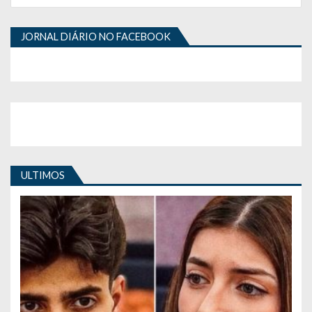
JORNAL DIÁRIO NO FACEBOOK
ULTIMOS