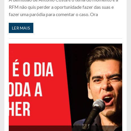
RFM não quis perder a oportunidade fazer das suas e
fazer uma paródia para comentar o caso. Ora
LER MAIS