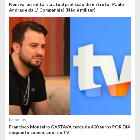
Nem vai acreditar na atual profissão do instrutor Paulo
Andrade da 1ª Companhia! (Não é militar)
Famosos
Francisco Monteiro GASTAVA cerca de 400 euros POR DIA
enquanto comentador na TVI