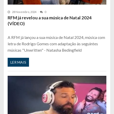
28 Novembro, 2024
0
RFM já revelou a sua música de Natal 2024
(VÍDEO)
A RFM já lançou a sua música de Natal 2024, música com
letra de Rodrigo Gomes com adaptação às seguintes
músicas "Unwritten" - Natasha Bedingfield
LER MAIS