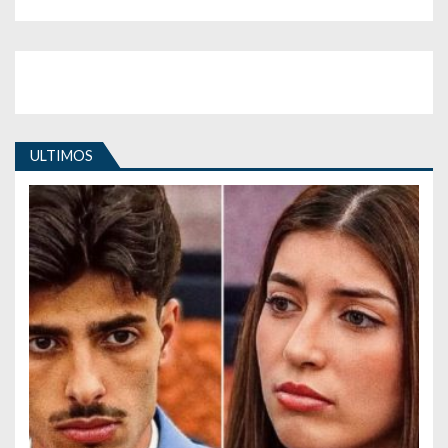
ULTIMOS