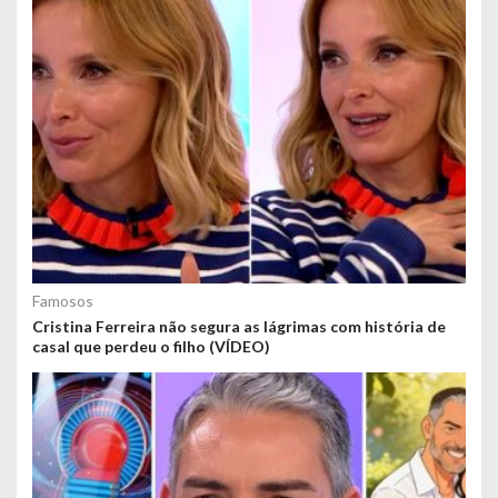
Famosos
Cristina Ferreira não segura as lágrimas com história de
casal que perdeu o filho (VÍDEO)