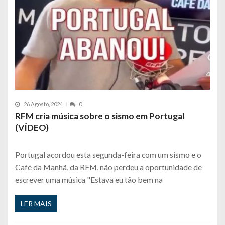
26 Agosto, 2024
0
RFM cria música sobre o sismo em Portugal
(VÍDEO)
Portugal acordou esta segunda-feira com um sismo e o
Café da Manhã, da RFM, não perdeu a oportunidade de
escrever uma música "Estava eu tão bem na
LER MAIS