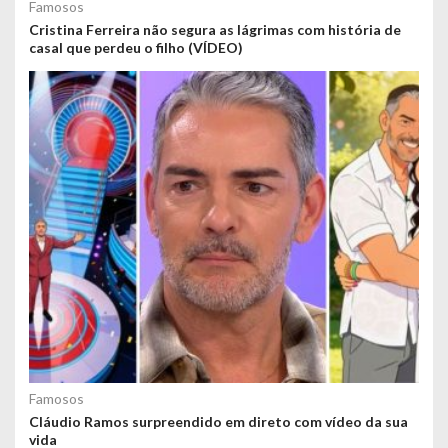
Famosos
Cristina Ferreira não segura as lágrimas com história de
casal que perdeu o filho (VÍDEO)
Famosos
Cláudio Ramos surpreendido em direto com vídeo da sua
vida