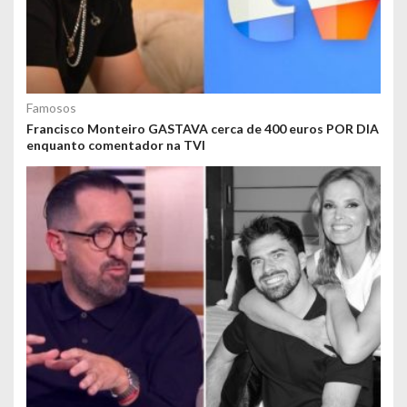
Famosos
Francisco Monteiro GASTAVA cerca de 400 euros POR DIA
enquanto comentador na TVI