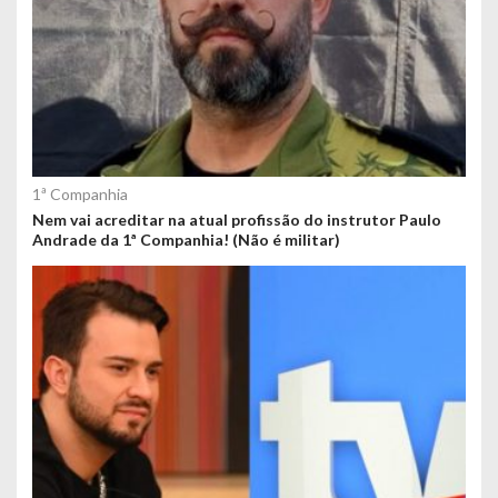
1ª Companhia
Nem vai acreditar na atual profissão do instrutor Paulo
Andrade da 1ª Companhia! (Não é militar)