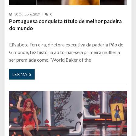
30 Outubro, 2024
0
Portuguesa conquista título de melhor padeira
do mundo
Elisabete Ferreira, diretora executiva da padaria Pão de
Gimonde, fez história ao tornar-se a primeira mulher a
ser premiada como “World Baker of the
LER MAIS