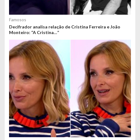
Famosos
Decifrador analisa relação de Cristina Ferreira e João
Monteiro: “A Cristina…”