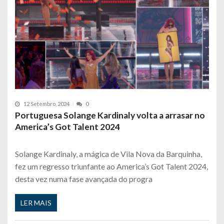
12 Setembro, 2024
0
Portuguesa Solange Kardinaly volta a arrasar no
America’s Got Talent 2024
Solange Kardinaly, a mágica de Vila Nova da Barquinha,
fez um regresso triunfante ao America’s Got Talent 2024,
desta vez numa fase avançada do progra
LER MAIS