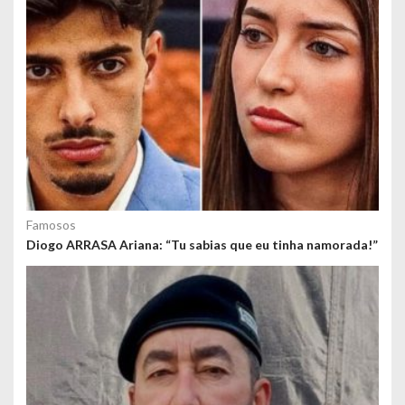
Famosos
Diogo ARRASA Ariana: “Tu sabias que eu tinha namorada!”