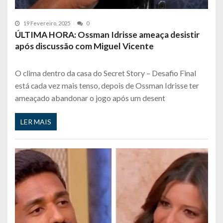
19 Fevereiro, 2025
0
ÚLTIMA HORA: Ossman Idrisse ameaça desistir
após discussão com Miguel Vicente
O clima dentro da casa do Secret Story – Desafio Final
está cada vez mais tenso, depois de Ossman Idrisse ter
ameaçado abandonar o jogo após um desent
LER MAIS