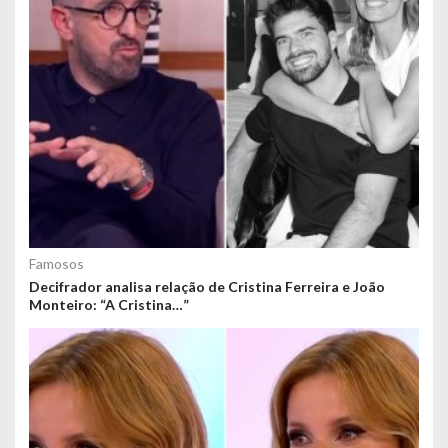
Famosos
Decifrador analisa relação de Cristina Ferreira e João
Monteiro: “A Cristina…”