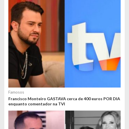
Famosos
Francisco Monteiro GASTAVA cerca de 400 euros POR DIA
enquanto comentador na TVI