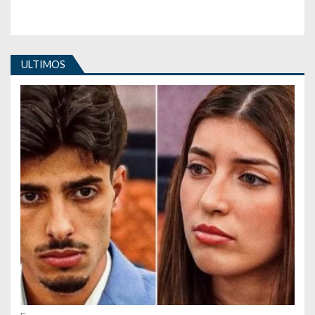
ULTIMOS