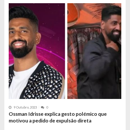
9 Outubro, 2023
0
Ossman Idrisse explica gesto polémico que
motivou a pedido de expulsão direta