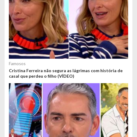
Famosos
Cristina Ferreira não segura as lágrimas com história de
casal que perdeu o filho (VÍDEO)