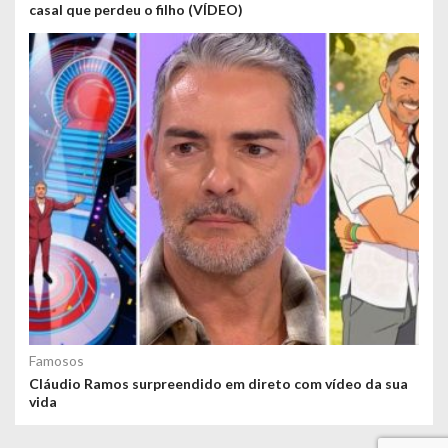
casal que perdeu o filho (VÍDEO)
Famosos
Cláudio Ramos surpreendido em direto com vídeo da sua
vida