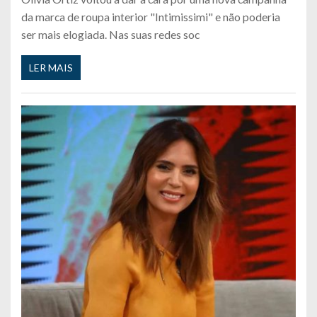
da marca de roupa interior "Intimissimi" e não poderia
ser mais elogiada. Nas suas redes soc
LER MAIS