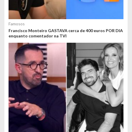
Famosos
Francisco Monteiro GASTAVA cerca de 400 euros POR DIA
enquanto comentador na TVI