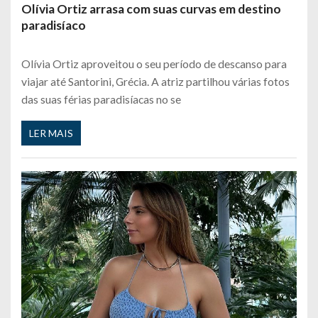
Olívia Ortiz arrasa com suas curvas em destino
paradisíaco
Olívia Ortiz aproveitou o seu período de descanso para
viajar até Santorini, Grécia. A atriz partilhou várias fotos
das suas férias paradisíacas no se
LER MAIS