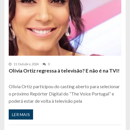
11 Outubro, 2024
0
Olívia Ortiz regressa à televisão? E não é na TVI!
Olivia Ortiz participou do casting aberto para selecionar
o próximo Repórter Digital do “The Voice Portugal” e
poderá estar de volta à televisão pela
LER MAIS