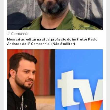
1ª Companhia
Nem vai acreditar na atual profissão do instrutor Paulo
Andrade da 1ª Companhia! (Não é militar)