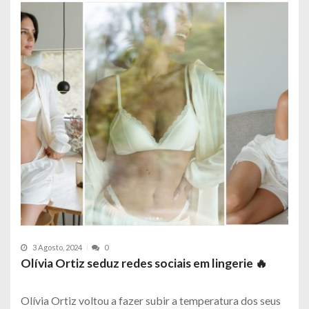
3 Agosto, 2024
0
Olívia Ortiz seduz redes sociais em lingerie 🔥
Olívia Ortiz voltou a fazer subir a temperatura dos seus