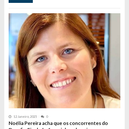
12 Janeiro, 2025
0
Noélia Pereira acha que os concorrentes do