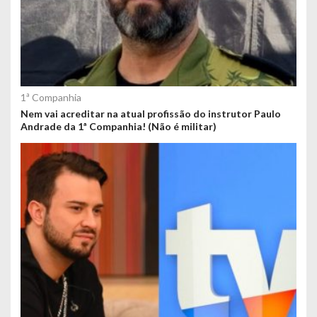
1ª Companhia
Nem vai acreditar na atual profissão do instrutor Paulo
Andrade da 1ª Companhia! (Não é militar)