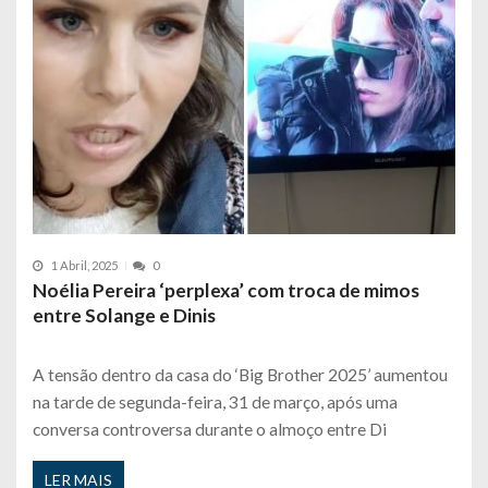
1 Abril, 2025
0
Noélia Pereira ‘perplexa’ com troca de mimos
entre Solange e Dinis
A tensão dentro da casa do ‘Big Brother 2025’ aumentou
na tarde de segunda-feira, 31 de março, após uma
conversa controversa durante o almoço entre Di
LER MAIS