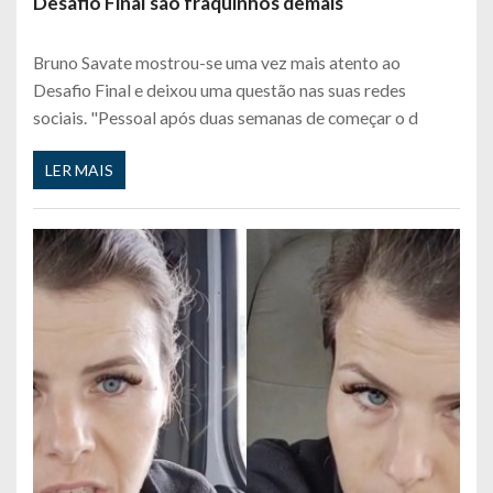
Desafio Final são fraquinhos demais
Bruno Savate mostrou-se uma vez mais atento ao
Desafio Final e deixou uma questão nas suas redes
sociais. "Pessoal após duas semanas de começar o d
LER MAIS