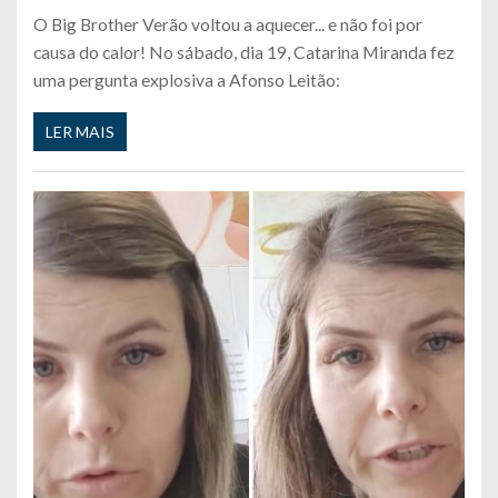
O Big Brother Verão voltou a aquecer... e não foi por
causa do calor! No sábado, dia 19, Catarina Miranda fez
uma pergunta explosiva a Afonso Leitão:
LER MAIS