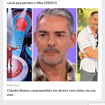
casal que perdeu o filho (VÍDEO)
Famosos
Cláudio Ramos surpreendido em direto com vídeo da sua
vida