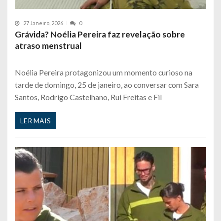
27 Janeiro, 2026
0
Grávida? Noélia Pereira faz revelação sobre
atraso menstrual
Noélia Pereira protagonizou um momento curioso na
tarde de domingo, 25 de janeiro, ao conversar com Sara
Santos, Rodrigo Castelhano, Rui Freitas e Fil
LER MAIS