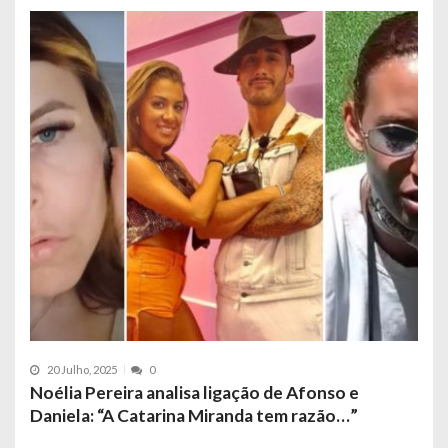
20 Julho, 2025
0
Noélia Pereira analisa ligação de Afonso e
Daniela: “A Catarina Miranda tem razão…”