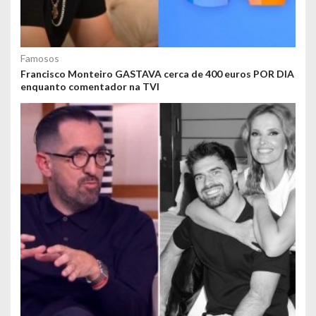
Famosos
Francisco Monteiro GASTAVA cerca de 400 euros POR DIA
enquanto comentador na TVI