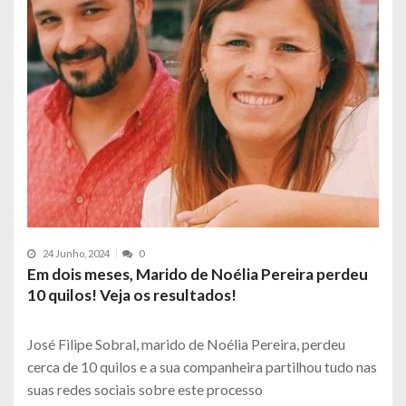
24 Junho, 2024
0
Em dois meses, Marido de Noélia Pereira perdeu
10 quilos! Veja os resultados!
José Filipe Sobral, marido de Noélia Pereira, perdeu
cerca de 10 quilos e a sua companheira partilhou tudo nas
suas redes sociais sobre este processo